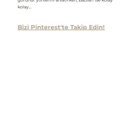
kolay...
Bizi Pinterest'te Takip Edin!