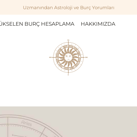
Uzmanından Astroloji ve Burç Yorumları
ÜKSELEN BURÇ HESAPLAMA
HAKKIMIZDA