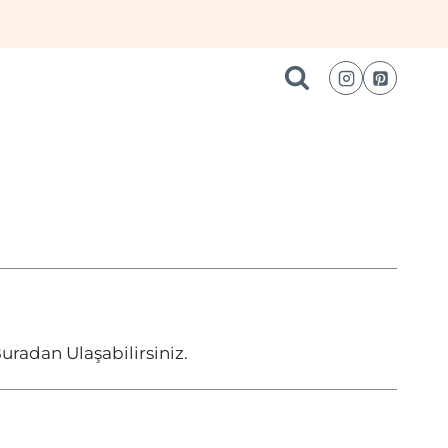
uradan Ulaşabilirsiniz.