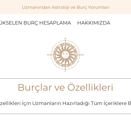
Uzmanından Astroloji ve Burç Yorumları
ÜKSELEN BURÇ HESAPLAMA
HAKKIMIZDA
Burçlar ve Özellikleri
zellikleri İçin Uzmanların Hazırladığı Tüm İçeriklere B