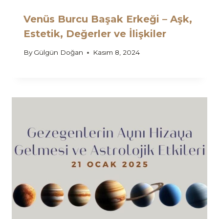
Venüs Burcu Başak Erkeği – Aşk,
Estetik, Değerler ve İlişkiler
By
Gülgün Doğan
Kasım 8, 2024