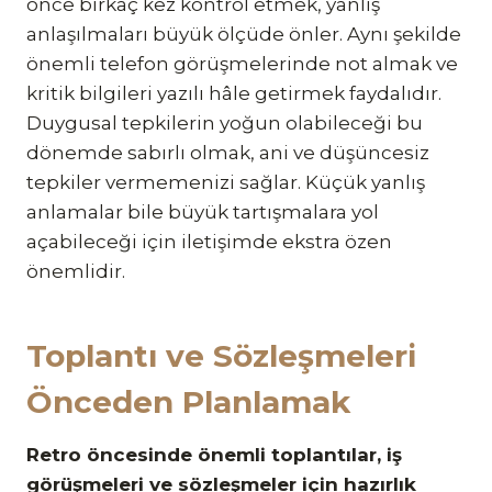
önce birkaç kez kontrol etmek, yanlış
anlaşılmaları büyük ölçüde önler. Aynı şekilde
önemli telefon görüşmelerinde not almak ve
kritik bilgileri yazılı hâle getirmek faydalıdır.
Duygusal tepkilerin yoğun olabileceği bu
dönemde sabırlı olmak, ani ve düşüncesiz
tepkiler vermemenizi sağlar. Küçük yanlış
anlamalar bile büyük tartışmalara yol
açabileceği için iletişimde ekstra özen
önemlidir.
Toplantı ve Sözleşmeleri
Önceden Planlamak
Retro öncesinde önemli toplantılar, iş
görüşmeleri ve sözleşmeler için hazırlık