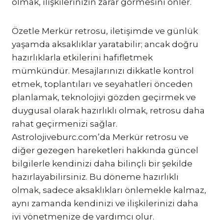
olmak, ilişkilerinizin zarar görmesini önler.
Özetle Merkür retrosu, iletişimde ve günlük
yaşamda aksaklıklar yaratabilir; ancak doğru
hazırlıklarla etkilerini hafifletmek
mümkündür. Mesajlarınızı dikkatle kontrol
etmek, toplantıları ve seyahatleri önceden
planlamak, teknolojiyi gözden geçirmek ve
duygusal olarak hazırlıklı olmak, retrosu daha
rahat geçirmenizi sağlar.
Astrolojiveburc.com’da Merkür retrosu ve
diğer gezegen hareketleri hakkında güncel
bilgilerle kendinizi daha bilinçli bir şekilde
hazırlayabilirsiniz. Bu döneme hazırlıklı
olmak, sadece aksaklıkları önlemekle kalmaz,
aynı zamanda kendinizi ve ilişkilerinizi daha
iyi yönetmenize de yardımcı olur.