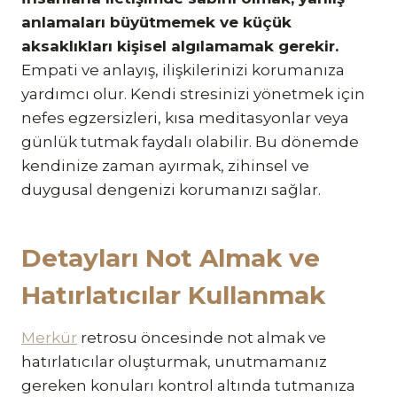
anlamaları büyütmemek ve küçük
aksaklıkları kişisel algılamamak gerekir.
Empati ve anlayış, ilişkilerinizi korumanıza
yardımcı olur. Kendi stresinizi yönetmek için
nefes egzersizleri, kısa meditasyonlar veya
günlük tutmak faydalı olabilir. Bu dönemde
kendinize zaman ayırmak, zihinsel ve
duygusal dengenizi korumanızı sağlar.
Detayları Not Almak ve
Hatırlatıcılar Kullanmak
Merkür
retrosu öncesinde not almak ve
hatırlatıcılar oluşturmak, unutmamanız
gereken konuları kontrol altında tutmanıza