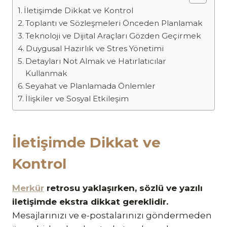
İletişimde Dikkat ve Kontrol
Toplantı ve Sözleşmeleri Önceden Planlamak
Teknoloji ve Dijital Araçları Gözden Geçirmek
Duygusal Hazırlık ve Stres Yönetimi
Detayları Not Almak ve Hatırlatıcılar
Kullanmak
Seyahat ve Planlamada Önlemler
İlişkiler ve Sosyal Etkileşim
İletişimde Dikkat ve
Kontrol
Merkür
retrosu yaklaşırken, sözlü ve yazılı
iletişimde ekstra dikkat gereklidir.
Mesajlarınızı ve e-postalarınızı göndermeden