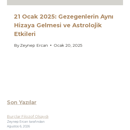
21 Ocak 2025: Gezegenlerin Aynı
Hizaya Gelmesi ve Astrolojik
Etkileri
By
Zeynep Ercan
Ocak 20, 2025
Son Yazılar
Burçlar Filozof Olsaydı
Zeynep Ercan tarafından
Ağustos 6, 2026