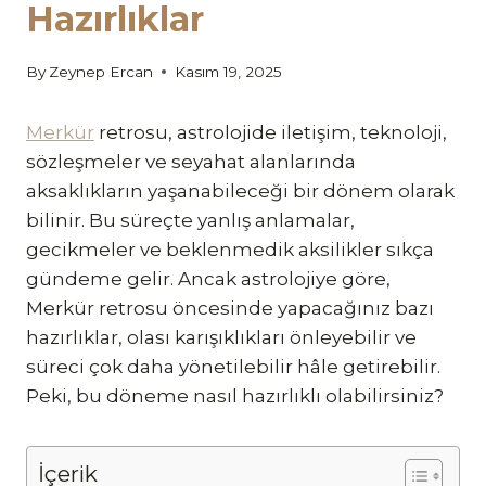
Hazırlıklar
By
Zeynep Ercan
Kasım 19, 2025
Merkür
retrosu, astrolojide iletişim, teknoloji,
sözleşmeler ve seyahat alanlarında
aksaklıkların yaşanabileceği bir dönem olarak
bilinir. Bu süreçte yanlış anlamalar,
gecikmeler ve beklenmedik aksilikler sıkça
gündeme gelir. Ancak astrolojiye göre,
Merkür retrosu öncesinde yapacağınız bazı
hazırlıklar, olası karışıklıkları önleyebilir ve
süreci çok daha yönetilebilir hâle getirebilir.
Peki, bu döneme nasıl hazırlıklı olabilirsiniz?
İçerik