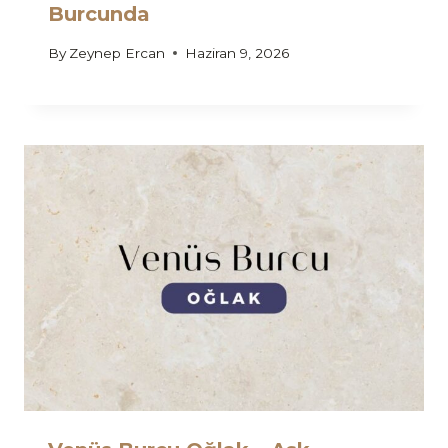
Burcunda
By
Zeynep Ercan
Haziran 9, 2026