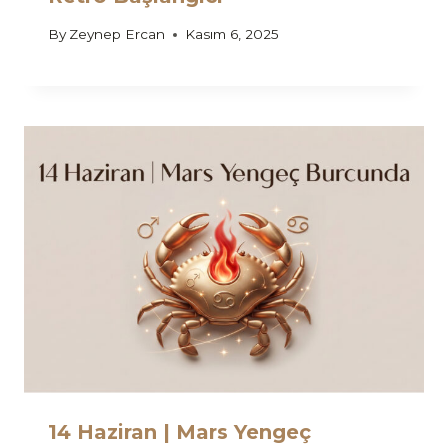
By
Zeynep Ercan
Kasım 6, 2025
14 Haziran | Mars Yengeç