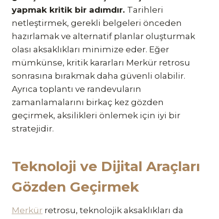
yapmak kritik bir adımdır.
Tarihleri
netleştirmek, gerekli belgeleri önceden
hazırlamak ve alternatif planlar oluşturmak
olası aksaklıkları minimize eder. Eğer
mümkünse, kritik kararları Merkür retrosu
sonrasına bırakmak daha güvenli olabilir.
Ayrıca toplantı ve randevuların
zamanlamalarını birkaç kez gözden
geçirmek, aksilikleri önlemek için iyi bir
stratejidir.
Teknoloji ve Dijital Araçları
Gözden Geçirmek
Merkür
retrosu, teknolojik aksaklıkları da