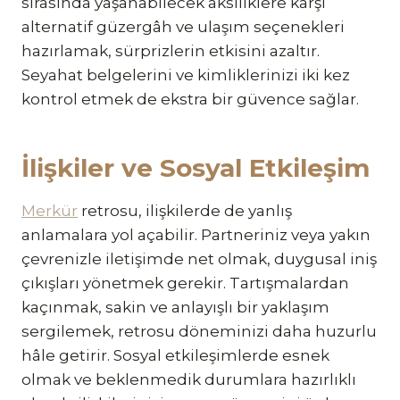
sırasında yaşanabilecek aksiliklere karşı
alternatif güzergâh ve ulaşım seçenekleri
hazırlamak, sürprizlerin etkisini azaltır.
Seyahat belgelerini ve kimliklerinizi iki kez
kontrol etmek de ekstra bir güvence sağlar.
İlişkiler ve Sosyal Etkileşim
Merkür
retrosu, ilişkilerde de yanlış
anlamalara yol açabilir. Partneriniz veya yakın
çevrenizle iletişimde net olmak, duygusal iniş
çıkışları yönetmek gerekir. Tartışmalardan
kaçınmak, sakin ve anlayışlı bir yaklaşım
sergilemek, retrosu döneminizi daha huzurlu
hâle getirir. Sosyal etkileşimlerde esnek
olmak ve beklenmedik durumlara hazırlıklı