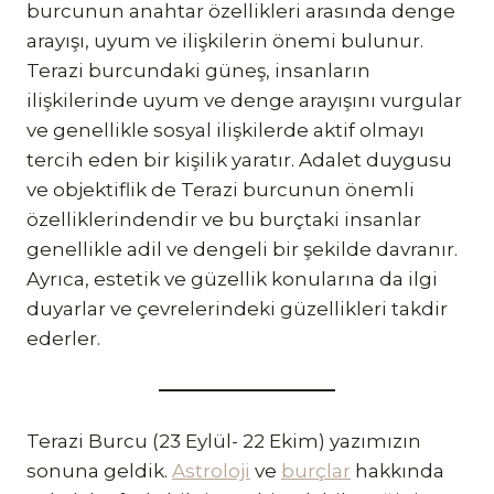
burcunun anahtar özellikleri arasında denge
arayışı, uyum ve ilişkilerin önemi bulunur.
Terazi burcundaki güneş, insanların
ilişkilerinde uyum ve denge arayışını vurgular
ve genellikle sosyal ilişkilerde aktif olmayı
tercih eden bir kişilik yaratır. Adalet duygusu
ve objektiflik de Terazi burcunun önemli
özelliklerindendir ve bu burçtaki insanlar
genellikle adil ve dengeli bir şekilde davranır.
Ayrıca, estetik ve güzellik konularına da ilgi
duyarlar ve çevrelerindeki güzellikleri takdir
ederler.
Terazi Burcu (23 Eylül- 22 Ekim) yazımızın
sonuna geldik.
Astroloji
ve
burçlar
hakkında