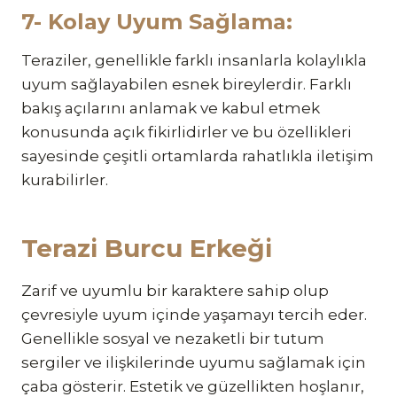
7- Kolay Uyum Sağlama:
Teraziler, genellikle farklı insanlarla kolaylıkla
uyum sağlayabilen esnek bireylerdir. Farklı
bakış açılarını anlamak ve kabul etmek
konusunda açık fikirlidirler ve bu özellikleri
sayesinde çeşitli ortamlarda rahatlıkla iletişim
kurabilirler.
Terazi Burcu Erkeği
Zarif ve uyumlu bir karaktere sahip olup
çevresiyle uyum içinde yaşamayı tercih eder.
Genellikle sosyal ve nezaketli bir tutum
sergiler ve ilişkilerinde uyumu sağlamak için
çaba gösterir. Estetik ve güzellikten hoşlanır,