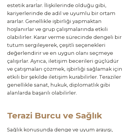
estetik ararlar. İlişkilerinde olduğu gibi,
kariyerlerinde de adil ve uyumlu bir ortam
ararlar. Genellikle işbirliği yapmaktan
hoşlanırlar ve grup çalışmalarında etkili
olabilirler. Karar verme sürecinde dengeli bir
tutum sergileyerek, çeşitli seçenekleri
değerlendirir ve en uygun olanı seçmeye
çalışırlar. Ayrıca, iletişim becerileri güçlüdür
ve çatışmaları çözmek, işbirliği sağlamak için
etkili bir şekilde iletişim kurabilirler. Teraziler
genellikle sanat, hukuk, diplomatlık gibi
alanlarda başarılı olabilirler.
Terazi Burcu ve Sağlık
Sağlık konusunda denge ve uyum arayışı,