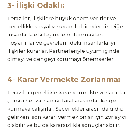
3- İlişki Odaklı:
Teraziler, ilişkilere büyük önem verirler ve
genellikle sosyal ve uyumlu bireylerdir. Diğer
insanlarla etkileşimde bulunmaktan
hoşlanırlar ve çevrelerindeki insanlarla iyi
ilişkiler kurarlar. Partnerleriyle uyum içinde
olmayı ve dengeyi korumayı önemserler.
4- Karar Vermekte Zorlanma:
Teraziler genellikle karar vermekte zorlanırlar
çünkü her zaman iki taraf arasında denge
kurmaya çalışırlar. Seçenekler arasında gidip
gelirken, son kararı vermek onlar için zorlayıcı
olabilir ve bu da kararsızlıkla sonuçlanabilir.