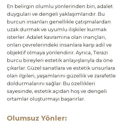
En belirgin olumlu yönlerinden biri, adalet
duyguları ve dengeli yaklaşımlarıdır. Bu
burcun insanları genellikle çatışmalardan
uzak durmak ve uyumlu ilişkiler kurmak
isterler. Adalet kavramına olan inançları,
onları çevrelerindeki insanlara karşı adil ve
objektif olmaya yönlendirir. Ayrıca, Terazi
burcu bireyleri estetik anlayışlarıyla da öne
çıkarlar. Güzel sanatlara ve estetik unsurlara
olan ilgileri, yaşamlarını güzellik ve zarafetle
doldurmalarını sağlar. Bu özellikleri
sayesinde, estetik açıdan hoş ve dengeli
ortamlar oluşturmayı başarırlar.
Olumsuz Yönler: