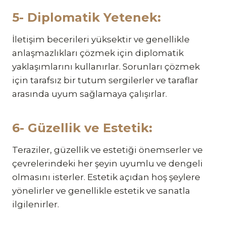
5- Diplomatik Yetenek:
İletişim becerileri yüksektir ve genellikle
anlaşmazlıkları çözmek için diplomatik
yaklaşımlarını kullanırlar. Sorunları çözmek
için tarafsız bir tutum sergilerler ve taraflar
arasında uyum sağlamaya çalışırlar.
6- Güzellik ve Estetik:
Teraziler, güzellik ve estetiği önemserler ve
çevrelerindeki her şeyin uyumlu ve dengeli
olmasını isterler. Estetik açıdan hoş şeylere
yönelirler ve genellikle estetik ve sanatla
ilgilenirler.