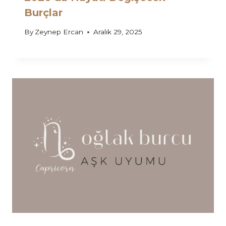
Burçlar
By
Zeynep Ercan
Aralık 29, 2025