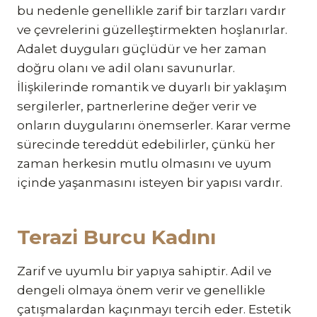
bu nedenle genellikle zarif bir tarzları vardır
ve çevrelerini güzelleştirmekten hoşlanırlar.
Adalet duyguları güçlüdür ve her zaman
doğru olanı ve adil olanı savunurlar.
İlişkilerinde romantik ve duyarlı bir yaklaşım
sergilerler, partnerlerine değer verir ve
onların duygularını önemserler. Karar verme
sürecinde tereddüt edebilirler, çünkü her
zaman herkesin mutlu olmasını ve uyum
içinde yaşanmasını isteyen bir yapısı vardır.
Terazi Burcu Kadını
Zarif ve uyumlu bir yapıya sahiptir. Adil ve
dengeli olmaya önem verir ve genellikle
çatışmalardan kaçınmayı tercih eder. Estetik