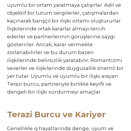
uyumlu bir ortam yaratmaya çalışırlar. Adil ve
objektif bir tutum sergilerler, çatışmalardan
kaçınarak barışçıl bir ilişki ortamı oluştururlar.
İlişkilerinde ortak kararlar almayı tercih
ederler ve partnerlerinin görüşlerine saygı
gösterirler. Ancak, karar vermekte
zorlanabilirler ve bu durum bazen
ilişkilerinde belirsizlik yaratabilir. Romantizmi
severler ve ilişkilerinde duygusallık önemli bir
yer tutar. Uyumlu ve uyumlu bir ilişki arayan
Terazi burcu, partneriyle birlikte keyifli ve
dengeli bir ilişki sürdürmeyi amaçlar.
Terazi Burcu ve Kariyer
Genellikle iş hayatlarında denge, uyum ve