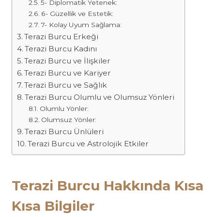
5- Diplomatik Yetenek:
6- Güzellik ve Estetik:
7- Kolay Uyum Sağlama:
Terazi Burcu Erkeği
Terazi Burcu Kadını
Terazi Burcu ve İlişkiler
Terazi Burcu ve Kariyer
Terazi Burcu ve Sağlık
Terazi Burcu Olumlu ve Olumsuz Yönleri
Olumlu Yönler:
Olumsuz Yönler:
Terazi Burcu Ünlüleri
Terazi Burcu ve Astrolojik Etkiler
Terazi Burcu Hakkında Kısa
Kısa Bilgiler