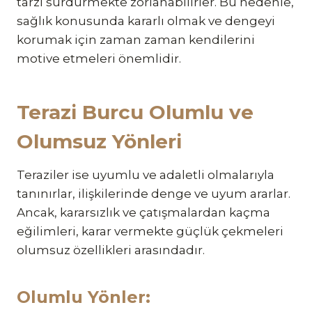
tarzı sürdürmekte zorlanabilirler. Bu nedenle,
sağlık konusunda kararlı olmak ve dengeyi
korumak için zaman zaman kendilerini
motive etmeleri önemlidir.
Terazi Burcu Olumlu ve
Olumsuz Yönleri
Teraziler ise uyumlu ve adaletli olmalarıyla
tanınırlar, ilişkilerinde denge ve uyum ararlar.
Ancak, kararsızlık ve çatışmalardan kaçma
eğilimleri, karar vermekte güçlük çekmeleri
olumsuz özellikleri arasındadır.
Olumlu Yönler: