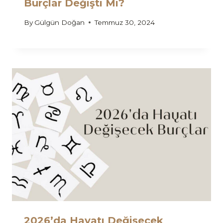
Burçlar Değişti Mi?
By
Gülgün Doğan
Temmuz 30, 2024
2026’da Hayatı Değişecek