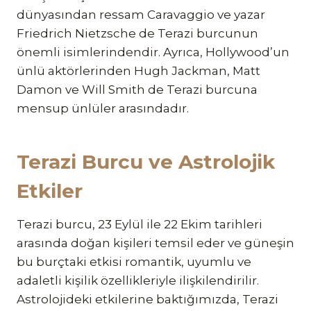
dünyasından ressam Caravaggio ve yazar
Friedrich Nietzsche de Terazi burcunun
önemli isimlerindendir. Ayrıca, Hollywood’un
ünlü aktörlerinden Hugh Jackman, Matt
Damon ve Will Smith de Terazi burcuna
mensup ünlüler arasındadır.
Terazi Burcu ve Astrolojik
Etkiler
Terazi burcu, 23 Eylül ile 22 Ekim tarihleri
arasında doğan kişileri temsil eder ve güneşin
bu burçtaki etkisi romantik, uyumlu ve
adaletli kişilik özellikleriyle ilişkilendirilir.
Astrolojideki etkilerine baktığımızda, Terazi