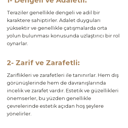
1- Dengeli ve Adaletli:
Teraziler genellikle dengeli ve adil bir
karaktere sahiptirler. Adalet duyguları
yüksektir ve genellikle çatışmalarda orta
yolun bulunması konusunda uzlaştırıcı bir rol
oynarlar.
2- Zarif ve Zarafetli:
Zariflikleri ve zarafetleri ile tanınırlar. Hem dış
görünüşlerinde hem de davranışlarında
incelik ve zarafet vardır. Estetik ve güzellikleri
önemserler, bu yüzden genellikle
çevrelerinde estetik açıdan hoş şeylere
yönelirler.