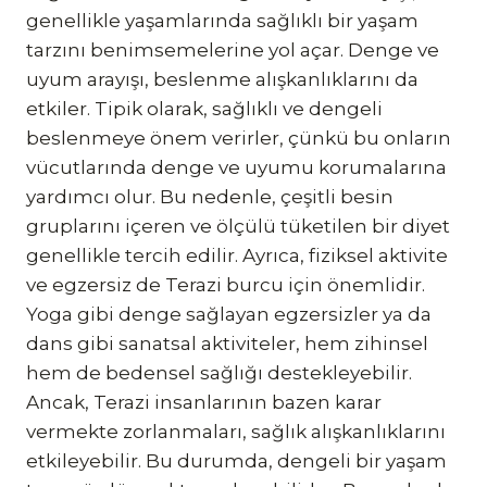
genellikle yaşamlarında sağlıklı bir yaşam
tarzını benimsemelerine yol açar. Denge ve
uyum arayışı, beslenme alışkanlıklarını da
etkiler. Tipik olarak, sağlıklı ve dengeli
beslenmeye önem verirler, çünkü bu onların
vücutlarında denge ve uyumu korumalarına
yardımcı olur. Bu nedenle, çeşitli besin
gruplarını içeren ve ölçülü tüketilen bir diyet
genellikle tercih edilir. Ayrıca, fiziksel aktivite
ve egzersiz de Terazi burcu için önemlidir.
Yoga gibi denge sağlayan egzersizler ya da
dans gibi sanatsal aktiviteler, hem zihinsel
hem de bedensel sağlığı destekleyebilir.
Ancak, Terazi insanlarının bazen karar
vermekte zorlanmaları, sağlık alışkanlıklarını
etkileyebilir. Bu durumda, dengeli bir yaşam