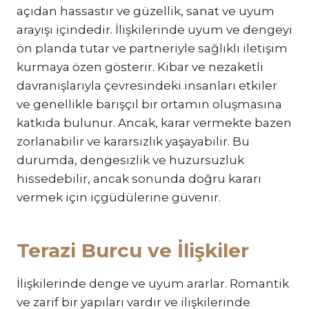
açıdan hassastır ve güzellik, sanat ve uyum
arayışı içindedir. İlişkilerinde uyum ve dengeyi
ön planda tutar ve partneriyle sağlıklı iletişim
kurmaya özen gösterir. Kibar ve nezaketli
davranışlarıyla çevresindeki insanları etkiler
ve genellikle barışçıl bir ortamın oluşmasına
katkıda bulunur. Ancak, karar vermekte bazen
zorlanabilir ve kararsızlık yaşayabilir. Bu
durumda, dengesizlik ve huzursuzluk
hissedebilir, ancak sonunda doğru kararı
vermek için içgüdülerine güvenir.
Terazi Burcu ve İlişkiler
İlişkilerinde denge ve uyum ararlar. Romantik
ve zarif bir yapıları vardır ve ilişkilerinde