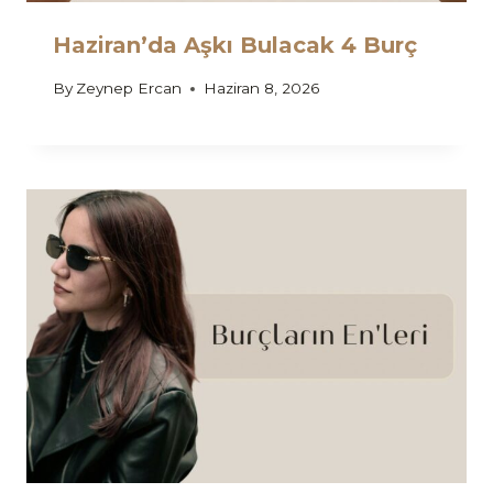
Haziran’da Aşkı Bulacak 4 Burç
By
Zeynep Ercan
Haziran 8, 2026