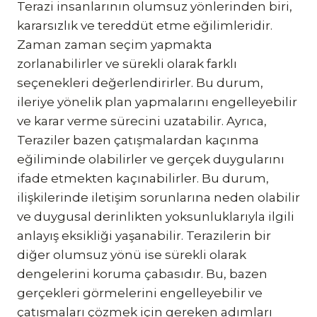
Terazi insanlarının olumsuz yönlerinden biri,
kararsızlık ve tereddüt etme eğilimleridir.
Zaman zaman seçim yapmakta
zorlanabilirler ve sürekli olarak farklı
seçenekleri değerlendirirler. Bu durum,
ileriye yönelik plan yapmalarını engelleyebilir
ve karar verme sürecini uzatabilir. Ayrıca,
Teraziler bazen çatışmalardan kaçınma
eğiliminde olabilirler ve gerçek duygularını
ifade etmekten kaçınabilirler. Bu durum,
ilişkilerinde iletişim sorunlarına neden olabilir
ve duygusal derinlikten yoksunluklarıyla ilgili
anlayış eksikliği yaşanabilir. Terazilerin bir
diğer olumsuz yönü ise sürekli olarak
dengelerini koruma çabasıdır. Bu, bazen
gerçekleri görmelerini engelleyebilir ve
çatışmaları çözmek için gereken adımları