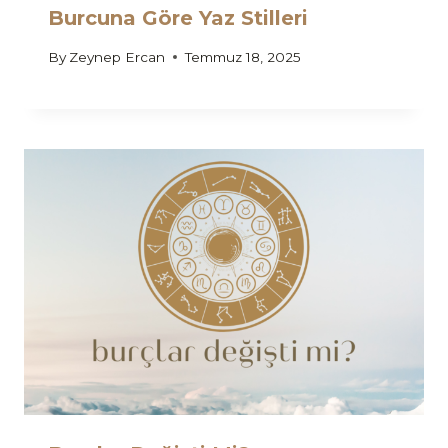
Burcuna Göre Yaz Stilleri
By
Zeynep Ercan
Temmuz 18, 2025