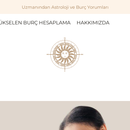
Uzmanından Astroloji ve Burç Yorumları
ÜKSELEN BURÇ HESAPLAMA
HAKKIMIZDA