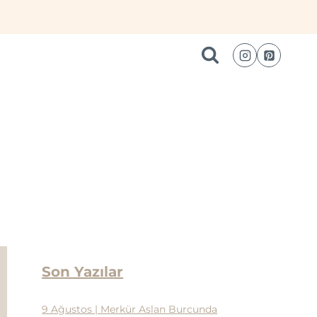
Son Yazılar
9 Ağustos | Merkür Aslan Burcunda