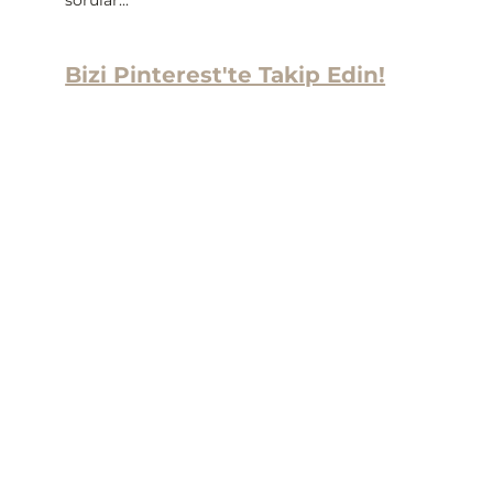
Bizi Pinterest'te Takip Edin!