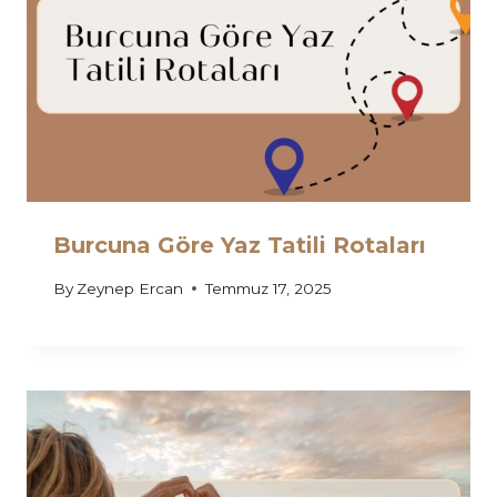
Burcuna Göre Yaz Tatili Rotaları
By
Zeynep Ercan
Temmuz 17, 2025