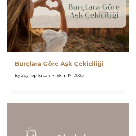
Burçlara Göre Aşk Çekiciliği
By
Zeynep Ercan
Ekim 17, 2025