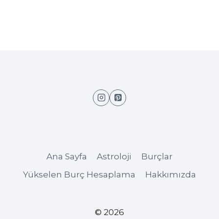
Ana Sayfa
Astroloji
Burçlar
Yükselen Burç Hesaplama
Hakkımızda
© 2026