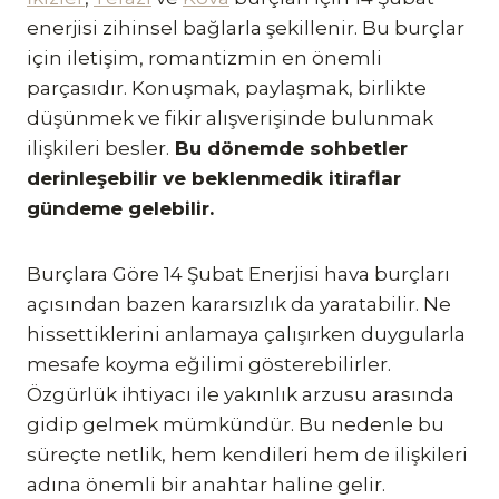
enerjisi zihinsel bağlarla şekillenir. Bu burçlar
için iletişim, romantizmin en önemli
parçasıdır. Konuşmak, paylaşmak, birlikte
düşünmek ve fikir alışverişinde bulunmak
ilişkileri besler.
Bu dönemde sohbetler
derinleşebilir ve beklenmedik itiraflar
gündeme gelebilir.
Burçlara Göre 14 Şubat Enerjisi hava burçları
açısından bazen kararsızlık da yaratabilir. Ne
hissettiklerini anlamaya çalışırken duygularla
mesafe koyma eğilimi gösterebilirler.
Özgürlük ihtiyacı ile yakınlık arzusu arasında
gidip gelmek mümkündür. Bu nedenle bu
süreçte netlik, hem kendileri hem de ilişkileri
adına önemli bir anahtar haline gelir.