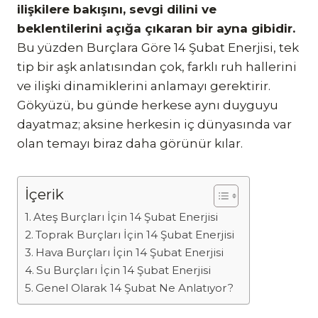
ilişkilere bakışını, sevgi dilini ve
beklentilerini açığa çıkaran bir ayna gibidir.
Bu yüzden Burçlara Göre 14 Şubat Enerjisi, tek
tip bir aşk anlatısından çok, farklı ruh hallerini
ve ilişki dinamiklerini anlamayı gerektirir.
Gökyüzü, bu günde herkese aynı duyguyu
dayatmaz; aksine herkesin iç dünyasında var
olan temayı biraz daha görünür kılar.
İçerik
Ateş Burçları İçin 14 Şubat Enerjisi
Toprak Burçları İçin 14 Şubat Enerjisi
Hava Burçları İçin 14 Şubat Enerjisi
Su Burçları İçin 14 Şubat Enerjisi
Genel Olarak 14 Şubat Ne Anlatıyor?