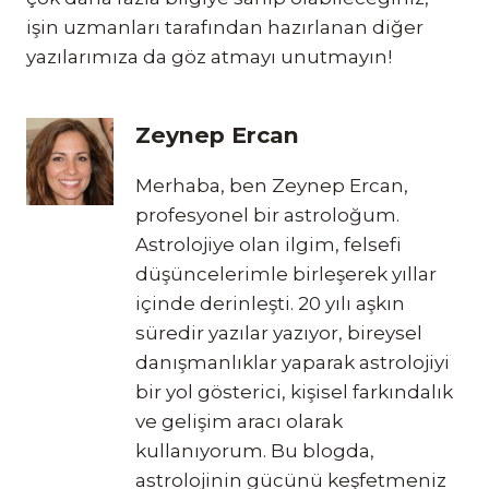
işin uzmanları tarafından hazırlanan diğer
yazılarımıza da göz atmayı unutmayın!
Zeynep Ercan
Merhaba, ben Zeynep Ercan,
profesyonel bir astroloğum.
Astrolojiye olan ilgim, felsefi
düşüncelerimle birleşerek yıllar
içinde derinleşti. 20 yılı aşkın
süredir yazılar yazıyor, bireysel
danışmanlıklar yaparak astrolojiyi
bir yol gösterici, kişisel farkındalık
ve gelişim aracı olarak
kullanıyorum. Bu blogda,
astrolojinin gücünü keşfetmeniz