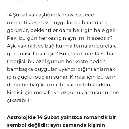
14 Şubat yaklaştığında hava sadece
romantikleşmez; duygular da biraz daha
görünür, beklentiler daha belirgin hale gelir.
Peki bu gün herkes için aynı mı hissedilir?
Aşk, yakınlık ve bağ kurma temaları burçlara
göre nasıl farklılaşır? Burçlara Göre 14 Şubat
Enerjisi, bu özel günün herkeste neden
bambaşka duygular uyandırdığını anlamak
için güçlü ipuçları sunar. Kimisi için bu tarih
derin bir bağ kurma ihtiyacını tetiklerken,
kimisi için mesafe ve özgürlük arzusunu öne
çıkarabilir.
Astrolojide 14 Şubat yalnızca romantik bir
sembol değildir; aynı zamanda kişinin