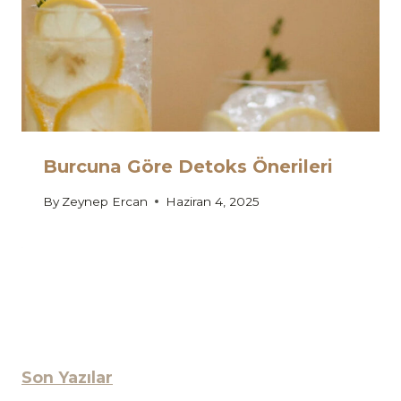
Burcuna Göre Detoks Önerileri
By
Zeynep Ercan
Haziran 4, 2025
Son Yazılar