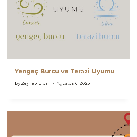
Yengeç Burcu ve Terazi Uyumu
By
Zeynep Ercan
Ağustos 6, 2025