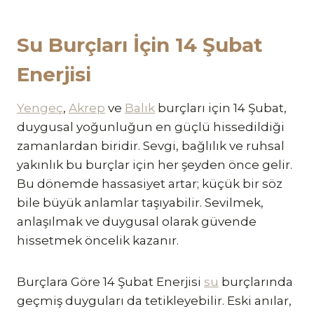
Su Burçları İçin 14 Şubat
Enerjisi
Yengeç
,
Akrep
ve
Balık
burçları için 14 Şubat,
duygusal yoğunluğun en güçlü hissedildiği
zamanlardan biridir. Sevgi, bağlılık ve ruhsal
yakınlık bu burçlar için her şeyden önce gelir.
Bu dönemde hassasiyet artar; küçük bir söz
bile büyük anlamlar taşıyabilir. Sevilmek,
anlaşılmak ve duygusal olarak güvende
hissetmek öncelik kazanır.
Burçlara Göre 14 Şubat Enerjisi
su
burçlarında
geçmiş duyguları da tetikleyebilir. Eski anılar,