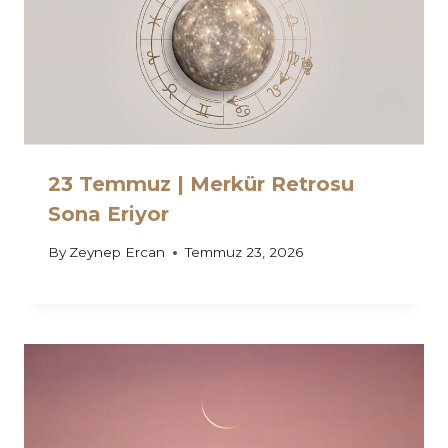
23 Temmuz | Merkür Retrosu
Sona Eriyor
By
Zeynep Ercan
Temmuz 23, 2026