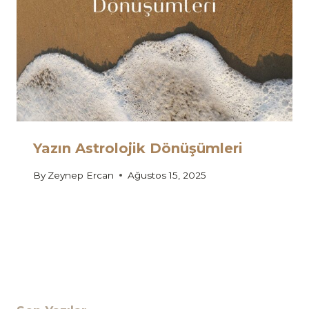
Yazın Astrolojik Dönüşümleri
By
Zeynep Ercan
Ağustos 15, 2025