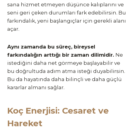
sana hizmet etmeyen düşünce kalıplarını ve
seni geri çeken durumları fark edebilirsin. Bu
farkındalık, yeni başlangıçlar için gerekli alanı
açar.
Aynı zamanda bu süreç, bireysel
farkındalığın arttığı bir zaman dilimidir.
Ne
istediğini daha net görmeye başlayabilir ve
bu doğrultuda adım atma isteği duyabilirsin.
Bu da hayatında daha bilinçli ve daha güçlü
kararlar almanı sağlar.
Koç Enerjisi: Cesaret ve
Hareket