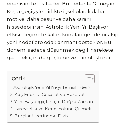
enerjisini temsil eder. Bu nedenle Güneş’in
Koç’a geçişiyle birlikte içsel olarak daha
motive, daha cesur ve daha kararlı
hissedebilirsin. Astrolojik Yeni Yıl Başlıyor
etkisi, geçmişte kalan konuları geride bırakıp
yeni hedeflere odaklanmanı destekler. Bu
dönem, sadece düşünmek değil, harekete
geçmek için de güçlü bir zemin oluşturur.
İçerik
Astrolojik Yeni Yıl Neyi Temsil Eder?
Koç Enerjisi: Cesaret ve Hareket
Yeni Başlangıçlar İçin Doğru Zaman
Bireysellik ve Kendi Yolunu Çizmek
Burçlar Üzerindeki Etkisi