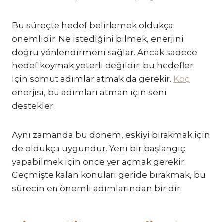
Bu süreçte hedef belirlemek oldukça
önemlidir. Ne istediğini bilmek, enerjini
doğru yönlendirmeni sağlar. Ancak sadece
hedef koymak yeterli değildir; bu hedefler
için somut adımlar atmak da gerekir.
Koç
enerjisi, bu adımları atman için seni
destekler.
Aynı zamanda bu dönem, eskiyi bırakmak için
de oldukça uygundur. Yeni bir başlangıç
yapabilmek için önce yer açmak gerekir.
Geçmişte kalan konuları geride bırakmak, bu
sürecin en önemli adımlarından biridir.