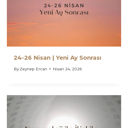
24–26 Nisan | Yeni Ay Sonrası
By
Zeynep Ercan
Nisan 24, 2026