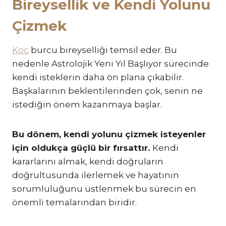
Bireysellik ve Kendi Yolunu
Çizmek
Koç
burcu bireyselliği temsil eder. Bu
nedenle Astrolojik Yeni Yıl Başlıyor sürecinde
kendi isteklerin daha ön plana çıkabilir.
Başkalarının beklentilerinden çok, senin ne
istediğin önem kazanmaya başlar.
Bu dönem, kendi yolunu çizmek isteyenler
için oldukça güçlü bir fırsattır.
Kendi
kararlarını almak, kendi doğruların
doğrultusunda ilerlemek ve hayatının
sorumluluğunu üstlenmek bu sürecin en
önemli temalarından biridir.