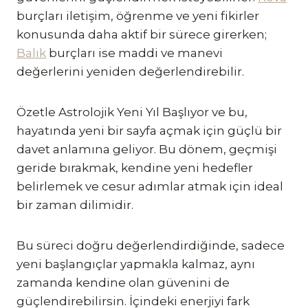
burçları iletişim, öğrenme ve yeni fikirler
konusunda daha aktif bir sürece girerken;
Balık
burçları ise maddi ve manevi
değerlerini yeniden değerlendirebilir.
Özetle Astrolojik Yeni Yıl Başlıyor ve bu,
hayatında yeni bir sayfa açmak için güçlü bir
davet anlamına geliyor. Bu dönem, geçmişi
geride bırakmak, kendine yeni hedefler
belirlemek ve cesur adımlar atmak için ideal
bir zaman dilimidir.
Bu süreci doğru değerlendirdiğinde, sadece
yeni başlangıçlar yapmakla kalmaz, aynı
zamanda kendine olan güvenini de
güçlendirebilirsin. İçindeki enerjiyi fark