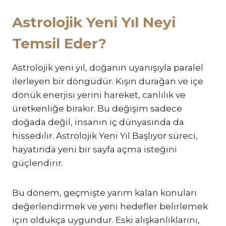
Astrolojik Yeni Yıl Neyi
Temsil Eder?
Astrolojik yeni yıl, doğanın uyanışıyla paralel
ilerleyen bir döngüdür. Kışın durağan ve içe
dönük enerjisi yerini hareket, canlılık ve
üretkenliğe bırakır. Bu değişim sadece
doğada değil, insanın iç dünyasında da
hissedilir. Astrolojik Yeni Yıl Başlıyor süreci,
hayatında yeni bir sayfa açma isteğini
güçlendirir.
Bu dönem, geçmişte yarım kalan konuları
değerlendirmek ve yeni hedefler belirlemek
için oldukça uygundur. Eski alışkanlıklarını,