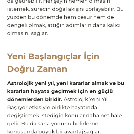
da getirebilir. Her şeyin hemen olmasını
istemek, sürecin doğal akışını zorlayabilir. Bu
yüzden bu dönemde hem cesur hem de
dengeli olmak, attığın adımların daha kalıcı
olmasını sağlar.
Yeni Başlangıçlar İçin
Doğru Zaman
Astrolojik yeni yıl, yeni kararlar almak ve bu
kararları hayata geçirmek için en güçlü
dönemlerden biridir.
Astrolojik Yeni Yıl
Başlıyor etkisiyle birlikte hayatında
değiştirmek istediğin konular daha net hale
gelir. Bu da sana yönünü belirleme
konusunda büyük bir avantaj sağlar.