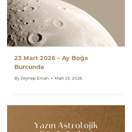
23 Mart 2026 – Ay Boğa
Burcunda
By
Zeynep Ercan
Mart 23, 2026