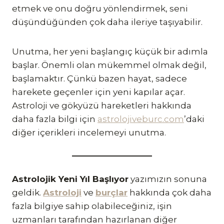
etmek ve onu doğru yönlendirmek, seni
düşündüğünden çok daha ileriye taşıyabilir.
Unutma, her yeni başlangıç küçük bir adımla
başlar. Önemli olan mükemmel olmak değil,
başlamaktır. Çünkü bazen hayat, sadece
harekete geçenler için yeni kapılar açar.
Astroloji ve gökyüzü hareketleri hakkında
daha fazla bilgi için
astrolojiveburc.com
’daki
diğer içerikleri incelemeyi unutma.
Astrolojik Yeni Yıl Başlıyor
yazımızın sonuna
geldik.
Astroloji
ve
burçlar
hakkında çok daha
fazla bilgiye sahip olabileceğiniz, işin
uzmanları tarafından hazırlanan diğer