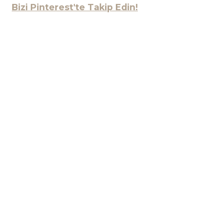
Bizi Pinterest'te Takip Edin!