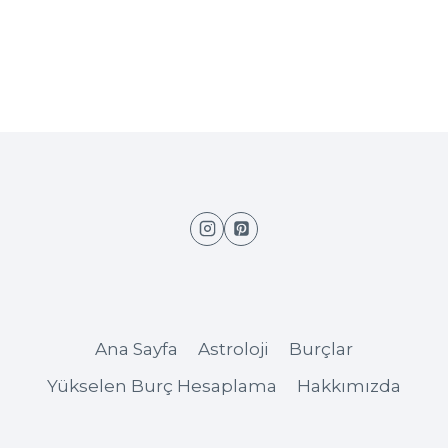
Ana Sayfa
Astroloji
Burçlar
Yükselen Burç Hesaplama
Hakkımızda