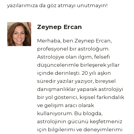
yazılarımıza da göz atmayı unutmayın!
Zeynep Ercan
Merhaba, ben Zeynep Ercan,
profesyonel bir astroloğum.
Astrolojiye olan ilgim, felsefi
düşüncelerimle birleşerek yıllar
içinde derinleşti. 20 yılı aşkın
süredir yazılar yazıyor, bireysel
danışmanlıklar yaparak astrolojiyi
bir yol gösterici, kişisel farkındalık
ve gelişim aracı olarak
kullanıyorum. Bu blogda,
astrolojinin gücünü keşfetmeniz
için bilgilerimi ve deneyimlerimi