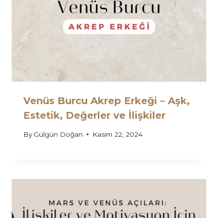
Venüs Burcu Akrep Erkeği – Aşk,
Estetik, Değerler ve İlişkiler
By
Gülgün Doğan
Kasım 22, 2024