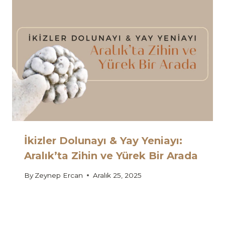
İkizler Dolunayı & Yay Yeniayı:
Aralık’ta Zihin ve Yürek Bir Arada
By
Zeynep Ercan
Aralık 25, 2025