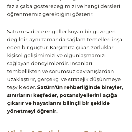
fazla çaba göstereceğimizi ve hangi dersleri
öğrenmemiz gerektiğini gösterir.
Satürn sadece engeller koyan bir gezegen
değildir; aynı zamanda sağlam temelleri inşa
eden bir güçtür. Karşımıza çıkan zorluklar,
kişisel gelişimimizi ve olgunlaşmamızı
sağlayan deneyimlerdir. İnsanları
tembellikten ve sorumsuz davranışlardan
uzaklaştırır, gerçekçi ve stratejik düşünmeye
teşvik eder.
Satürn’ün rehberliğinde bireyler,
sınırlarını keşfeder, potansiyellerini açığa
çıkarır ve hayatlarını bilinçli bir şekilde
yönetmeyi öğrenir.