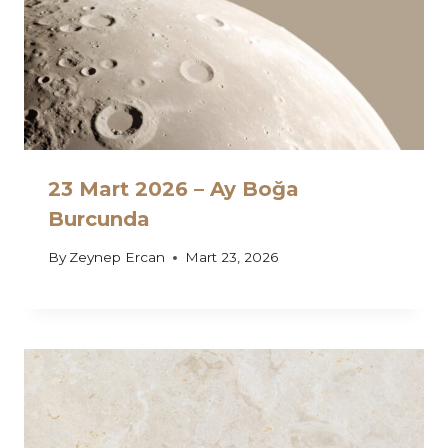
23 Mart 2026 – Ay Boğa
Burcunda
By
Zeynep Ercan
Mart 23, 2026