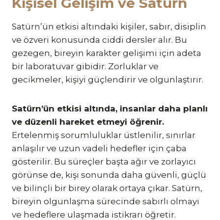
Kişisel Gelişim ve Satürn
Satürn’ün etkisi altındaki kişiler, sabır, disiplin
ve özveri konusunda ciddi dersler alır. Bu
gezegen, bireyin karakter gelişimi için adeta
bir laboratuvar gibidir. Zorluklar ve
gecikmeler, kişiyi güçlendirir ve olgunlaştırır.
Satürn’ün etkisi altında, insanlar daha planlı
ve düzenli hareket etmeyi öğrenir.
Ertelenmiş sorumluluklar üstlenilir, sınırlar
anlaşılır ve uzun vadeli hedefler için çaba
gösterilir. Bu süreçler başta ağır ve zorlayıcı
görünse de, kişi sonunda daha güvenli, güçlü
ve bilinçli bir birey olarak ortaya çıkar. Satürn,
bireyin olgunlaşma sürecinde sabırlı olmayı
ve hedeflere ulaşmada istikrarı öğretir.