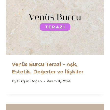
Venüs Burcu Terazi – Aşk,
Estetik, Değerler ve İlişkiler
By
Gülgün Doğan
Kasım 11, 2024