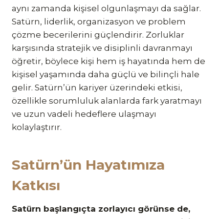
aynı zamanda kişisel olgunlaşmayı da sağlar.
Satürn, liderlik, organizasyon ve problem
çözme becerilerini güçlendirir. Zorluklar
karşısında stratejik ve disiplinli davranmayı
öğretir, böylece kişi hem iş hayatında hem de
kişisel yaşamında daha güçlü ve bilinçli hale
gelir. Satürn’ün kariyer üzerindeki etkisi,
özellikle sorumluluk alanlarda fark yaratmayı
ve uzun vadeli hedeflere ulaşmayı
kolaylaştırır.
Satürn’ün Hayatımıza
Katkısı
Satürn başlangıçta zorlayıcı görünse de,