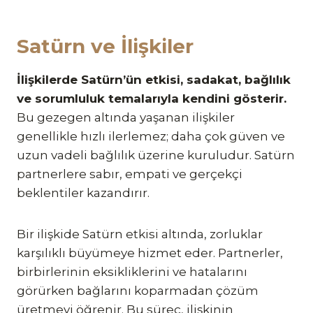
Satürn ve İlişkiler
İlişkilerde Satürn’ün etkisi, sadakat, bağlılık
ve sorumluluk temalarıyla kendini gösterir.
Bu gezegen altında yaşanan ilişkiler
genellikle hızlı ilerlemez; daha çok güven ve
uzun vadeli bağlılık üzerine kuruludur. Satürn
partnerlere sabır, empati ve gerçekçi
beklentiler kazandırır.
Bir ilişkide Satürn etkisi altında, zorluklar
karşılıklı büyümeye hizmet eder. Partnerler,
birbirlerinin eksikliklerini ve hatalarını
görürken bağlarını koparmadan çözüm
üretmeyi öğrenir. Bu süreç, ilişkinin