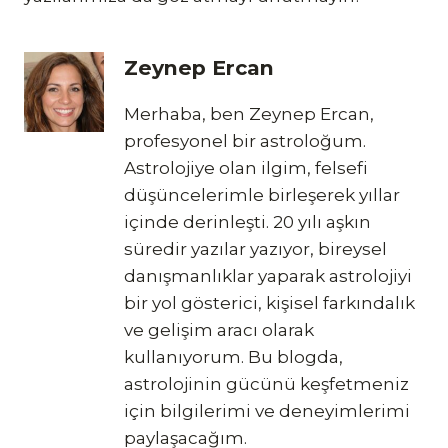
Zeynep Ercan
Merhaba, ben Zeynep Ercan,
profesyonel bir astroloğum.
Astrolojiye olan ilgim, felsefi
düşüncelerimle birleşerek yıllar
içinde derinleşti. 20 yılı aşkın
süredir yazılar yazıyor, bireysel
danışmanlıklar yaparak astrolojiyi
bir yol gösterici, kişisel farkındalık
ve gelişim aracı olarak
kullanıyorum. Bu blogda,
astrolojinin gücünü keşfetmeniz
için bilgilerimi ve deneyimlerimi
paylaşacağım.