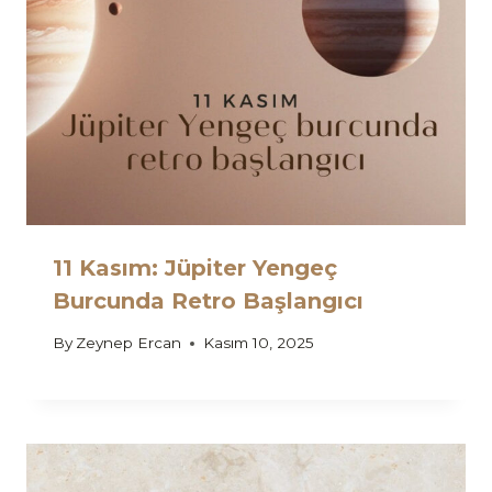
11 Kasım: Jüpiter Yengeç
Burcunda Retro Başlangıcı
By
Zeynep Ercan
Kasım 10, 2025