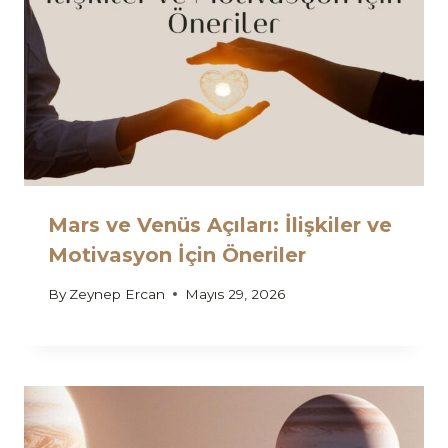
Mars ve Venüs Açıları: İlişkiler ve
Motivasyon İçin Öneriler
By
Zeynep Ercan
Mayıs 29, 2026