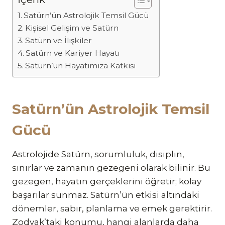
Satürn’ün Astrolojik Temsil Gücü
Kişisel Gelişim ve Satürn
Satürn ve İlişkiler
Satürn ve Kariyer Hayatı
Satürn’ün Hayatımıza Katkısı
Satürn’ün Astrolojik Temsil
Gücü
Astrolojide Satürn, sorumluluk, disiplin,
sınırlar ve zamanın gezegeni olarak bilinir. Bu
gezegen, hayatın gerçeklerini öğretir; kolay
başarılar sunmaz. Satürn’ün etkisi altındaki
dönemler, sabır, planlama ve emek gerektirir.
Zodyak’taki konumu, hangi alanlarda daha