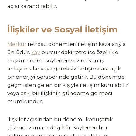
açısı kazandırabilir.
İlişkiler ve Sosyal İletişim
Merkür
retrosu dönemleri iletişim kazalarıyla
ünlüdür.
Yay
burcundaki retro ise özellikle
düşünmeden söylenen sözler, yanlış
anlaşılmalar veya gereksiz tartışmalara açık
bir enerjiyi beraberinde getirir. Bu dönemde
geçmişten gelen bir kişiyle iletişim kurulabilir
veya eski bir ilişkinin gündeme gelmesi
mümkündür.
İlişkiler açısından bu dönem “konuşarak
çözme” zamanı değildir. Söylenen her
kelimenin anlamı farklı algılanabilir, bu