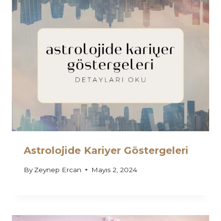
Astrolojide Kariyer Göstergeleri
By
Zeynep Ercan
Mayıs 2, 2024