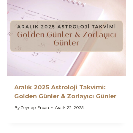
Aralık 2025 Astroloji Takvimi:
Golden Günler & Zorlayıcı Günler
By
Zeynep Ercan
Aralık 22, 2025