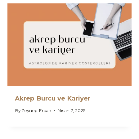
Akrep Burcu ve Kariyer
By
Zeynep Ercan
Nisan 7, 2025