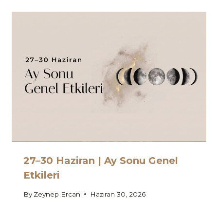
27–30 Haziran | Ay Sonu Genel
Etkileri
By
Zeynep Ercan
Haziran 30, 2026