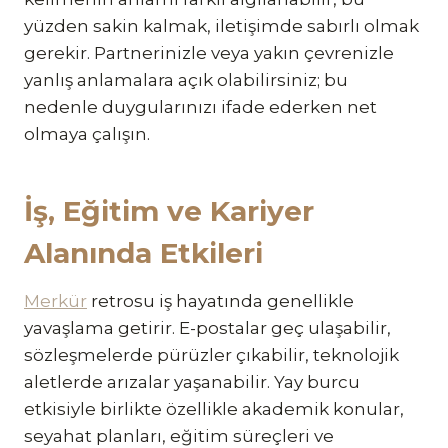
yüzden sakin kalmak, iletişimde sabırlı olmak
gerekir. Partnerinizle veya yakın çevrenizle
yanlış anlamalara açık olabilirsiniz; bu
nedenle duygularınızı ifade ederken net
olmaya çalışın.
İş, Eğitim ve Kariyer
Alanında Etkileri
Merkür
retrosu iş hayatında genellikle
yavaşlama getirir. E-postalar geç ulaşabilir,
sözleşmelerde pürüzler çıkabilir, teknolojik
aletlerde arızalar yaşanabilir. Yay burcu
etkisiyle birlikte özellikle akademik konular,
seyahat planları, eğitim süreçleri ve