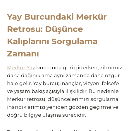
Yay Burcundaki Merkür
Retrosu: Düşünce
Kalıplarını Sorgulama
Zamanı
Merkür
Yay
burcunda geri giderken, zihnimiz
daha dağınık ama aynı zamanda daha özgür
hale gelir. Yay burcu; inançlar, vizyon, felsefe
ve yaşam bakış açısıyla ilişkilidir. Bu nedenle
Merkür retrosu, düşüncelerimizi sorgulama,
inandıklarımızı yeniden gözden geçirme ve
doğru bilgiye ulaşma sürecidir.