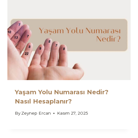
Yaşam Yolu Numarası Nedir?
Nasıl Hesaplanır?
By
Zeynep Ercan
Kasım 27, 2025