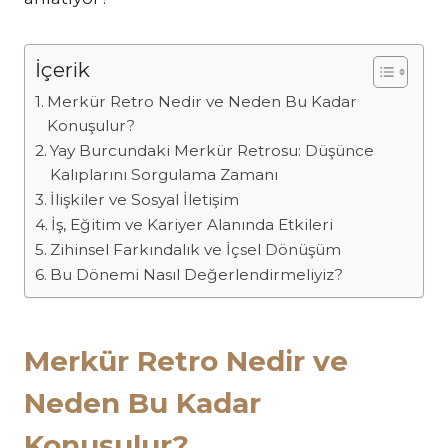
İçerik
Merkür Retro Nedir ve Neden Bu Kadar
Konuşulur?
Yay Burcundaki Merkür Retrosu: Düşünce
Kalıplarını Sorgulama Zamanı
İlişkiler ve Sosyal İletişim
İş, Eğitim ve Kariyer Alanında Etkileri
Zihinsel Farkındalık ve İçsel Dönüşüm
Bu Dönemi Nasıl Değerlendirmeliyiz?
Merkür Retro Nedir ve
Neden Bu Kadar
Konuşulur?