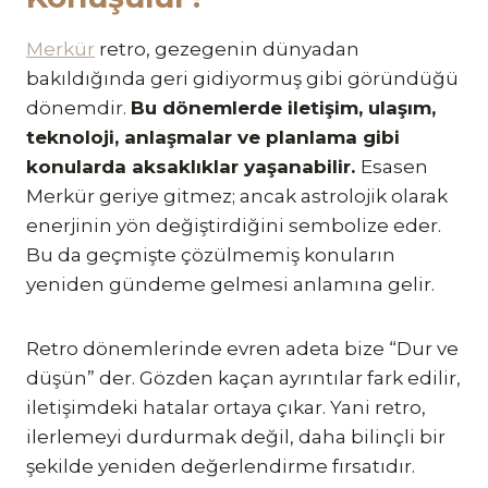
Merkür
retro, gezegenin dünyadan
bakıldığında geri gidiyormuş gibi göründüğü
dönemdir.
Bu dönemlerde iletişim, ulaşım,
teknoloji, anlaşmalar ve planlama gibi
konularda aksaklıklar yaşanabilir.
Esasen
Merkür geriye gitmez; ancak astrolojik olarak
enerjinin yön değiştirdiğini sembolize eder.
Bu da geçmişte çözülmemiş konuların
yeniden gündeme gelmesi anlamına gelir.
Retro dönemlerinde evren adeta bize “Dur ve
düşün” der. Gözden kaçan ayrıntılar fark edilir,
iletişimdeki hatalar ortaya çıkar. Yani retro,
ilerlemeyi durdurmak değil, daha bilinçli bir
şekilde yeniden değerlendirme fırsatıdır.