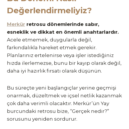
Değerlendirmeliyiz?
Merkür
retrosu dönemlerinde sabır,
esneklik ve dikkat en önemli anahtarlardır.
Acele etmemek, duygularla değil,
farkındalıkla hareket etmek gerekir.
Planlarınız ertelenirse veya işler istediğiniz
hızda ilerlemezse, bunu bir kayıp olarak değil,
daha iyi hazırlık fırsatı olarak düşünün.
Bu süreçte yeni başlangıçlar yerine geçmişi
onarmak, düzeltmek ve içsel netlik kazanmak
çok daha verimli olacaktır. Merkür’ün Yay
burcundaki retrosu bize, “Gerçek nedir?”
sorusunu yeniden sordurur.