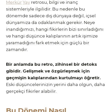
Merkür
Yay
retrosu, bilgi ve inanç
sistemleriyle ilgilidir. Bu nedenle bu
dönemde sadece dış dünyaya değil, içsel
dünyamıza da odaklanmak gerekir. Neye
inandığımızı, hangi fikirlerin bizi sınırladığını
ve hangi düşünce kalıplarının artık işimize
yaramadığını fark etmek için güçlü bir
zamandır.
Bir anlamda bu retro, zihinsel bir detoks
gibidir. Gelişmek ve özgürleşmek için
geçmişin kalıplarından kurtulmayı öğretir.
Eski düşüncelerinizin yerini daha olgun, daha
gerçekçi fikirler alabilir.
Bu Dönemi Nasıl