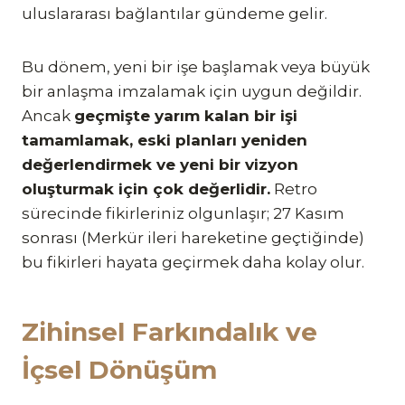
uluslararası bağlantılar gündeme gelir.
Bu dönem, yeni bir işe başlamak veya büyük
bir anlaşma imzalamak için uygun değildir.
Ancak
geçmişte yarım kalan bir işi
tamamlamak, eski planları yeniden
değerlendirmek ve yeni bir vizyon
oluşturmak için çok değerlidir.
Retro
sürecinde fikirleriniz olgunlaşır; 27 Kasım
sonrası (Merkür ileri hareketine geçtiğinde)
bu fikirleri hayata geçirmek daha kolay olur.
Zihinsel Farkındalık ve
İçsel Dönüşüm