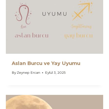
Aslan Burcu ve Yay Uyumu
By
Zeynep Ercan
Eylül 3, 2025