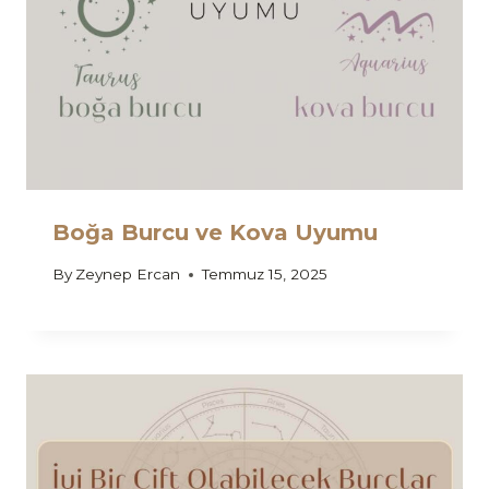
Boğa Burcu ve Kova Uyumu
By
Zeynep Ercan
Temmuz 15, 2025