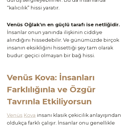
“kalıcılık” hissi yaratır.
Venüs Oğlak’ın en güçlü tarafı ise netliğidir.
İnsanlar onun yanında ilişkinin ciddiye
alındığını hissedebilir. Ve günümüzde birçok
insanın eksikliğini hissettiği şey tam olarak
budur: geçici olmayan bir bağ hissi.
Venüs Kova: İnsanları
Farklılığınla ve Özgür
Tavrınla Etkiliyorsun
Venüs
Kova
insanı klasik çekicilik anlayışından
oldukça farklı çalışır. İnsanlar onu genellikle