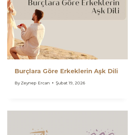
Burçlara Göre Erkeklerin Aşk Dili
By
Zeynep Ercan
Şubat 19, 2026