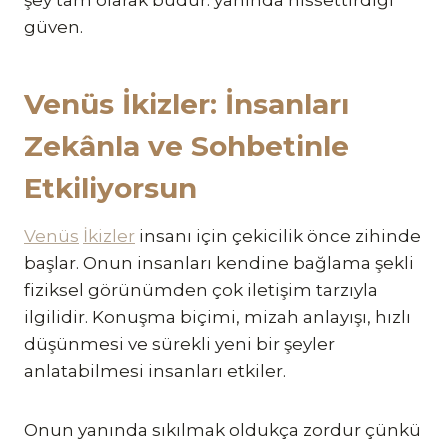
güven.
Venüs İkizler: İnsanları
Zekânla ve Sohbetinle
Etkiliyorsun
Venüs
İkizler
insanı için çekicilik önce zihinde
başlar. Onun insanları kendine bağlama şekli
fiziksel görünümden çok iletişim tarzıyla
ilgilidir. Konuşma biçimi, mizah anlayışı, hızlı
düşünmesi ve sürekli yeni bir şeyler
anlatabilmesi insanları etkiler.
Onun yanında sıkılmak oldukça zordur çünkü