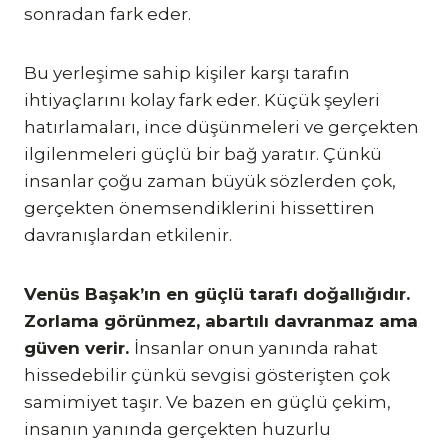
sonradan fark eder.
Bu yerleşime sahip kişiler karşı tarafın
ihtiyaçlarını kolay fark eder. Küçük şeyleri
hatırlamaları, ince düşünmeleri ve gerçekten
ilgilenmeleri güçlü bir bağ yaratır. Çünkü
insanlar çoğu zaman büyük sözlerden çok,
gerçekten önemsendiklerini hissettiren
davranışlardan etkilenir.
Venüs Başak’ın en güçlü tarafı doğallığıdır.
Zorlama görünmez, abartılı davranmaz ama
güven verir.
İnsanlar onun yanında rahat
hissedebilir çünkü sevgisi gösterişten çok
samimiyet taşır. Ve bazen en güçlü çekim,
insanın yanında gerçekten huzurlu