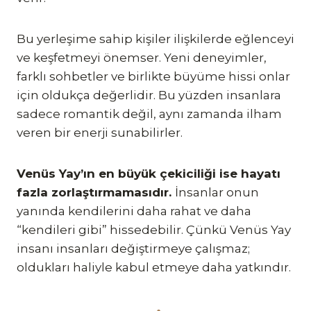
Bu yerleşime sahip kişiler ilişkilerde eğlenceyi
ve keşfetmeyi önemser. Yeni deneyimler,
farklı sohbetler ve birlikte büyüme hissi onlar
için oldukça değerlidir. Bu yüzden insanlara
sadece romantik değil, aynı zamanda ilham
veren bir enerji sunabilirler.
Venüs Yay’ın en büyük çekiciliği ise hayatı
fazla zorlaştırmamasıdır.
İnsanlar onun
yanında kendilerini daha rahat ve daha
“kendileri gibi” hissedebilir. Çünkü Venüs Yay
insanı insanları değiştirmeye çalışmaz;
oldukları haliyle kabul etmeye daha yatkındır.