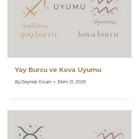
Yay Burcu ve Kova Uyumu
By
Zeynep Ercan
Ekim 21, 2025