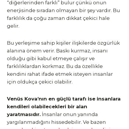
“diğerlerinden farklı” bulur çünkü onun
enerjisinde sıradan olmayan bir şey vardır. Bu
farklılık da çoğu zaman dikkat çekici hale
gelir.
Bu yerleşime sahip kişiler ilişkilerde özgürlük
alanına önem verir. Baskı kurmaz, insanı
olduğu gibi kabul etmeye çalışır ve
farklılıklardan korkmaz. Bu da özellikle
kendini rahat ifade etmek isteyen insanlar
için oldukça çekici olabilir.
Venüs Kova’nın en güçlü tarafı ise insanlara
kendileri olabilecekleri bir alan
yaratmasıdır.
İnsanlar onun yanında
yargılanmadığını hissedebilir. Ve bazen