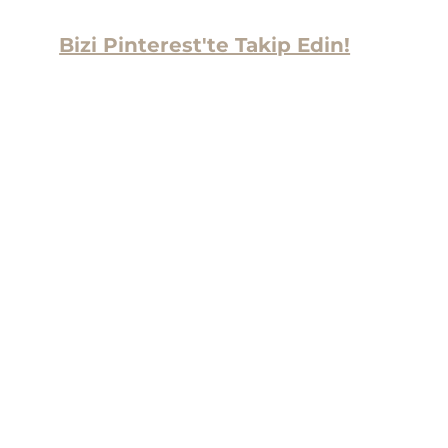
Bizi Pinterest'te Takip Edin!