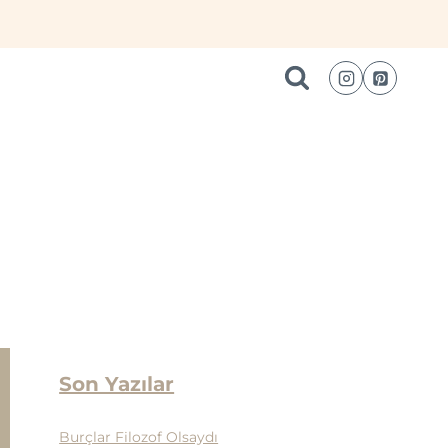
Son Yazılar
Burçlar Filozof Olsaydı