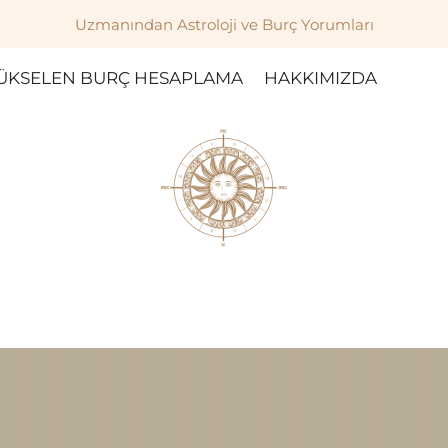
Uzmanından Astroloji ve Burç Yorumları
ÜKSELEN BURÇ HESAPLAMA
HAKKIMIZDA