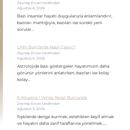
Zeynep Ercan tarafından
Ağustos 6, 2026
Bazı insanlar hayatı duygularıyla anlamlandırır,
bazıları mantığıyla, bazıları ise sürekli yeni
sorular...
Lilith Burçlarda Nasıl Çalışır?
Zeynep Ercan tarafından
Ağustos 6, 2026
Astrolojide bazı göstergeler hayatımızın daha
görünür yönlerini anlatırken, bazıları ise kolay
kolay...
6 Ağustos | Venüs Terazi Burcunda
Zeynep Ercan tarafından
Ağustos 5, 2026
İlişkilerde denge kurmak, estetikten keyif almak
ve hayatın daha zarif taraflarına yönelmek…...