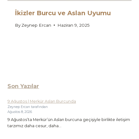
İkizler Burcu ve Aslan Uyumu
By
Zeynep Ercan
Haziran 9, 2025
Son Yazılar
9 Ağustos | Merkür Aslan Burcunda
Zeynep Ercan tarafından
Ağustos 8, 2026
9 Ağustos’ta Merkür’ün Aslan burcuna geçişiyle birlikte iletişim
tarzımız daha cesur, daha...