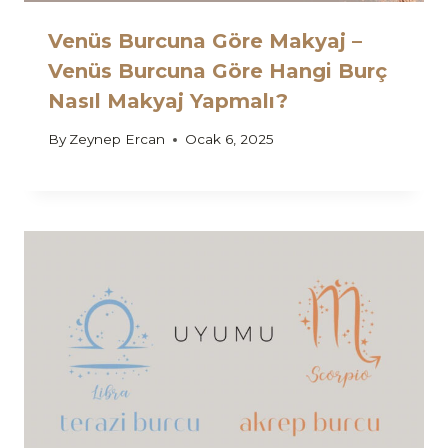
Venüs Burcuna Göre Makyaj –
Venüs Burcuna Göre Hangi Burç
Nasıl Makyaj Yapmalı?
By
Zeynep Ercan
Ocak 6, 2025