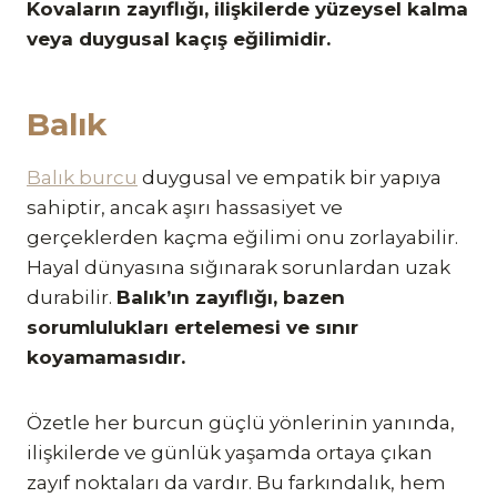
Kovaların zayıflığı, ilişkilerde yüzeysel kalma
veya duygusal kaçış eğilimidir.
Balık
Balık burcu
duygusal ve empatik bir yapıya
sahiptir, ancak aşırı hassasiyet ve
gerçeklerden kaçma eğilimi onu zorlayabilir.
Hayal dünyasına sığınarak sorunlardan uzak
durabilir.
Balık’ın zayıflığı, bazen
sorumlulukları ertelemesi ve sınır
koyamamasıdır.
Özetle her burcun güçlü yönlerinin yanında,
ilişkilerde ve günlük yaşamda ortaya çıkan
zayıf noktaları da vardır. Bu farkındalık, hem