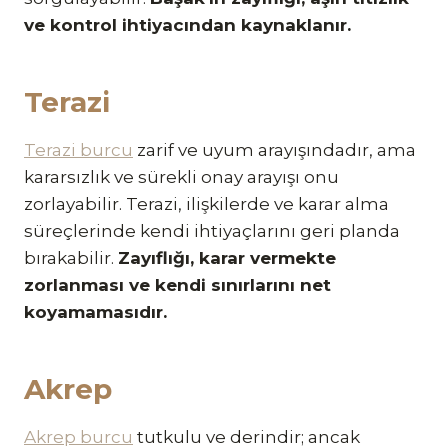
ve kontrol ihtiyacından kaynaklanır.
Terazi
Terazi burcu
zarif ve uyum arayışındadır, ama
kararsızlık ve sürekli onay arayışı onu
zorlayabilir. Terazi, ilişkilerde ve karar alma
süreçlerinde kendi ihtiyaçlarını geri planda
bırakabilir.
Zayıflığı, karar vermekte
zorlanması ve kendi sınırlarını net
koyamamasıdır.
Akrep
Akrep burcu
tutkulu ve derindir; ancak