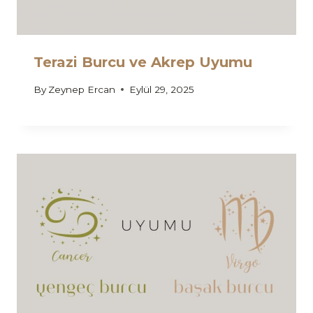
Terazi Burcu ve Akrep Uyumu
By
Zeynep Ercan
Eylül 29, 2025