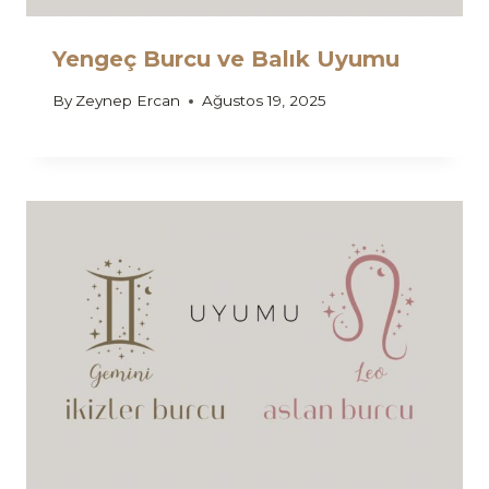
Yengeç Burcu ve Balık Uyumu
By
Zeynep Ercan
Ağustos 19, 2025