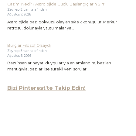
Cazimi Nedir? Astrolojide Güçlü Başlangıçların Sırrı
Zeynep Ercan tarafından
Ağustos 7, 2026
Astrolojide bazı gökyüzü olayları sık sık konuşulur. Merkür
retrosu, dolunaylar, tutulmalar ya...
Burçlar Filozof Olsaydı
Zeynep Ercan tarafından
Ağustos 6, 2026
Bazı insanlar hayatı duygularıyla anlamlandırır, bazıları
mantığıyla, bazıları ise sürekli yeni sorular...
Bizi Pinterest'te Takip Edin!