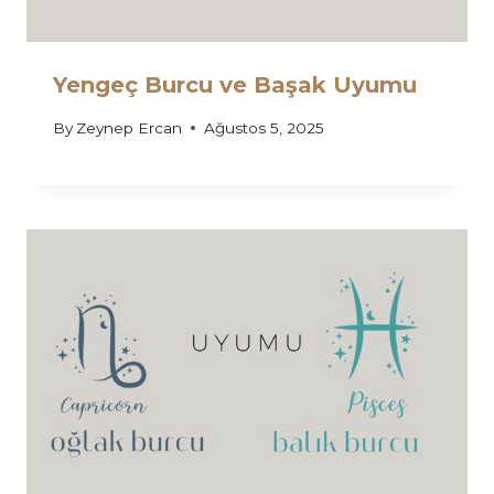
Yengeç Burcu ve Başak Uyumu
By
Zeynep Ercan
Ağustos 5, 2025