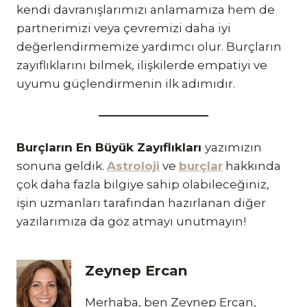
kendi davranışlarımızı anlamamıza hem de
partnerimizi veya çevremizi daha iyi
değerlendirmemize yardımcı olur. Burçların
zayıflıklarını bilmek, ilişkilerde empatiyi ve
uyumu güçlendirmenin ilk adımıdır.
Burçların En Büyük Zayıflıkları
yazımızın
sonuna geldik.
Astroloji
ve
burçlar
hakkında
çok daha fazla bilgiye sahip olabileceğiniz,
işin uzmanları tarafından hazırlanan diğer
yazılarımıza da göz atmayı unutmayın!
Zeynep Ercan
Merhaba, ben Zeynep Ercan,