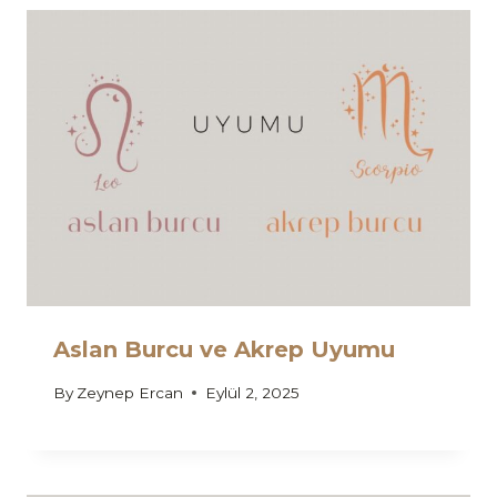
Aslan Burcu ve Akrep Uyumu
By
Zeynep Ercan
Eylül 2, 2025