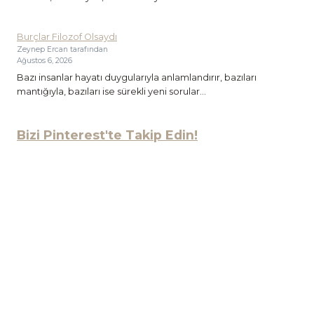
Burçlar Filozof Olsaydı
Zeynep Ercan tarafından
Ağustos 6, 2026
Bazı insanlar hayatı duygularıyla anlamlandırır, bazıları
mantığıyla, bazıları ise sürekli yeni sorular...
Bizi Pinterest'te Takip Edin!