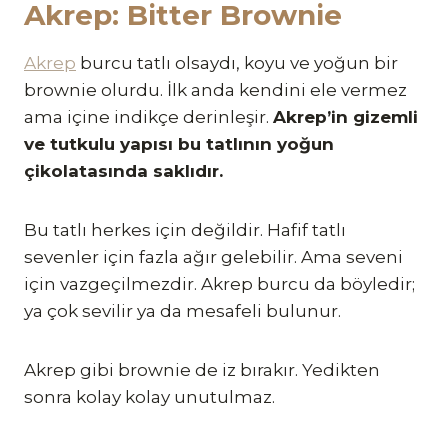
Akrep: Bitter Brownie
Akrep
burcu tatlı olsaydı, koyu ve yoğun bir
brownie olurdu. İlk anda kendini ele vermez
ama içine indikçe derinleşir.
Akrep’in gizemli
ve tutkulu yapısı bu tatlının yoğun
çikolatasında saklıdır.
Bu tatlı herkes için değildir. Hafif tatlı
sevenler için fazla ağır gelebilir. Ama seveni
için vazgeçilmezdir. Akrep burcu da böyledir;
ya çok sevilir ya da mesafeli bulunur.
Akrep gibi brownie de iz bırakır. Yedikten
sonra kolay kolay unutulmaz.