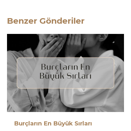
Benzer Gönderiler
Burçların En Büyük Sırları