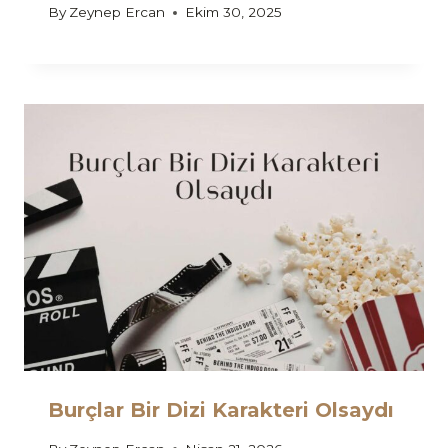
By
Zeynep Ercan
Ekim 30, 2025
Burçlar Bir Dizi Karakteri Olsaydı