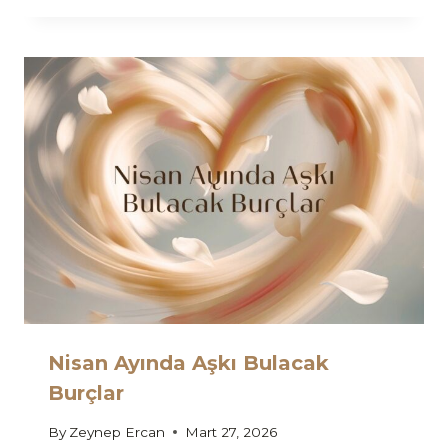
Nisan Ayında Aşkı Bulacak
Burçlar
By
Zeynep Ercan
Mart 27, 2026