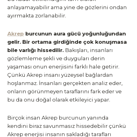
anlayamayabilir ama yine de gözlerini ondan
ayırmakta zorlanabilir.
Akrep
burcunun aura gücü yoğunluğundan
gelir. Bir ortama girdiğinde çok konuşmasa
bile varlığı hissedilir.
Bakışları, insanları
gözlemleme şekli ve duyguları derin
yaşaması onun enerjisini farklı hale getirir.
Çünkü Akrep insanı yüzeysel bağlardan
hoşlanmaz. İnsanları gerçekten analiz eder,
onların görünmeyen taraflarını fark eder ve
bu da onu doğal olarak etkileyici yapar.
Birçok insan Akrep burcunun yanında
kendini biraz savunmasız hissedebilir çünkü
Akrep enerjisi insanın sakladığı tarafları