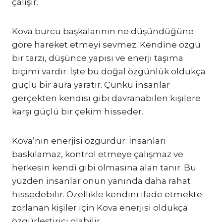
çalışır.
Kova burcu başkalarının ne düşündüğüne
göre hareket etmeyi sevmez. Kendine özgü
bir tarzı, düşünce yapısı ve enerji taşıma
biçimi vardır. İşte bu doğal özgünlük oldukça
güçlü bir aura yaratır. Çünkü insanlar
gerçekten kendisi gibi davranabilen kişilere
karşı güçlü bir çekim hisseder.
Kova’nın enerjisi özgürdür. İnsanları
baskılamaz, kontrol etmeye çalışmaz ve
herkesin kendi gibi olmasına alan tanır. Bu
yüzden insanlar onun yanında daha rahat
hissedebilir. Özellikle kendini ifade etmekte
zorlanan kişiler için Kova enerjisi oldukça
özgürleştirici olabilir.