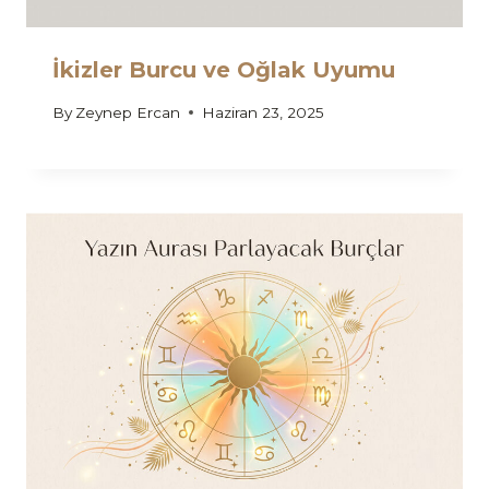
İkizler Burcu ve Oğlak Uyumu
By
Zeynep Ercan
Haziran 23, 2025