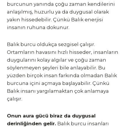
burcunun yanında çoğu zaman kendilerini
anlaşılmış, huzurlu ya da duygusal olarak
yakın hissedebilir. Çünkü Balık enerjisi
insanın ruhuna dokunur.
Balık burcu oldukça sezgisel çalışır.
Ortamların havasını hızlı hisseder, insanların
duygularını kolay algılar ve çoğu zaman
söylenmeyen şeyleri bile anlayabilir. Bu
yüzden birçok insan farkında olmadan Balık
burcuna içini açmaya başlayabilir. Çünkü
Balık insanı yargılamaktan çok anlamaya
çalışır.
Onun aura gücü biraz da duygusal
derinliğinden gelir.
Balık burcu insanları