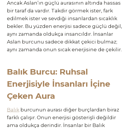
Ancak Aslan’ın güçlü aurasının altında hassas
bir taraf da vardır. Takdir görmek ister, fark
edilmek ister ve sevdiği insanlardan sıcaklık
bekler. Bu yüzden enerjisi sadece güçlü değil,
aynı zamanda oldukça insancıldır. İnsanlar
Aslan burcunu sadece dikkat çekici bulmaz;
aynı zamanda onun sıcak enerjisine de çekilir.
Balık Burcu: Ruhsal
Enerjisiyle İnsanları İçine
Çeken Aura
Balık
burcunun aurası diğer burçlardan biraz
farklı çalışır. Onun enerjisi gösterişli değildir
ama oldukça derindir. İnsanlar bir Balık