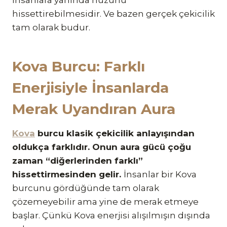
hissettirebilmesidir. Ve bazen gerçek çekicilik
tam olarak budur.
Kova Burcu: Farklı
Enerjisiyle İnsanlarda
Merak Uyandıran Aura
Kova
burcu klasik çekicilik anlayışından
oldukça farklıdır. Onun aura gücü çoğu
zaman “diğerlerinden farklı”
hissettirmesinden gelir.
İnsanlar bir Kova
burcunu gördüğünde tam olarak
çözemeyebilir ama yine de merak etmeye
başlar. Çünkü Kova enerjisi alışılmışın dışında