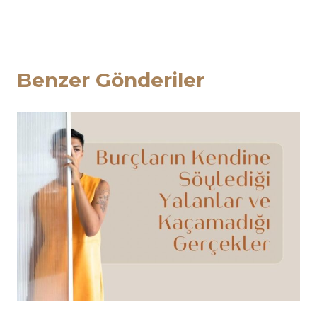
Benzer Gönderiler