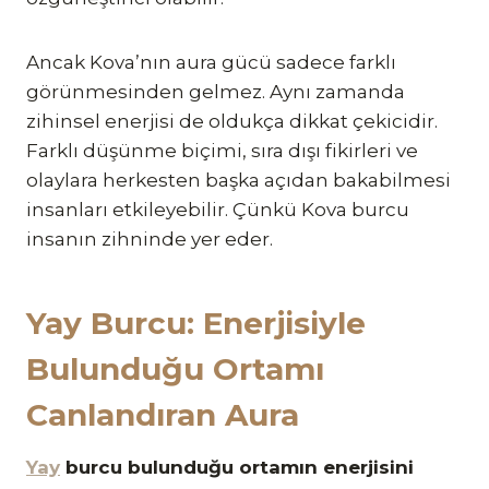
Ancak Kova’nın aura gücü sadece farklı
görünmesinden gelmez. Aynı zamanda
zihinsel enerjisi de oldukça dikkat çekicidir.
Farklı düşünme biçimi, sıra dışı fikirleri ve
olaylara herkesten başka açıdan bakabilmesi
insanları etkileyebilir. Çünkü Kova burcu
insanın zihninde yer eder.
Yay Burcu: Enerjisiyle
Bulunduğu Ortamı
Canlandıran Aura
Yay
burcu bulunduğu ortamın enerjisini