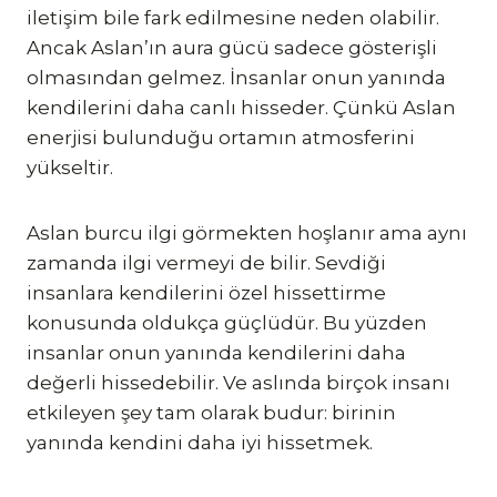
iletişim bile fark edilmesine neden olabilir.
Ancak Aslan’ın aura gücü sadece gösterişli
olmasından gelmez. İnsanlar onun yanında
kendilerini daha canlı hisseder. Çünkü Aslan
enerjisi bulunduğu ortamın atmosferini
yükseltir.
Aslan burcu ilgi görmekten hoşlanır ama aynı
zamanda ilgi vermeyi de bilir. Sevdiği
insanlara kendilerini özel hissettirme
konusunda oldukça güçlüdür. Bu yüzden
insanlar onun yanında kendilerini daha
değerli hissedebilir. Ve aslında birçok insanı
etkileyen şey tam olarak budur: birinin
yanında kendini daha iyi hissetmek.