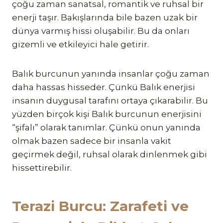
çoğu zaman sanatsal, romantik ve ruhsal bir
enerji taşır. Bakışlarında bile bazen uzak bir
dünya varmış hissi oluşabilir. Bu da onları
gizemli ve etkileyici hale getirir.
Balık burcunun yanında insanlar çoğu zaman
daha hassas hisseder. Çünkü Balık enerjisi
insanın duygusal tarafını ortaya çıkarabilir. Bu
yüzden birçok kişi Balık burcunun enerjisini
“şifalı” olarak tanımlar. Çünkü onun yanında
olmak bazen sadece bir insanla vakit
geçirmek değil, ruhsal olarak dinlenmek gibi
hissettirebilir.
Terazi Burcu: Zarafeti ve