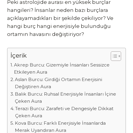
Peki astrolojide aurası en yüksek burçlar
hangileri? İnsanlar neden bazı burçlara
açıklayamadıkları bir şekilde çekiliyor? Ve
hangi burç hangi enerjisiyle bulunduğu
ortamın havasını değiştiriyor?
İçerik
Akrep Burcu: Gizemiyle İnsanları Sessizce
Etkileyen Aura
Aslan Burcu: Girdiği Ortamın Enerjisini
Değiştiren Aura
Balık Burcu: Ruhsal Enerjisiyle İnsanları İçine
Çeken Aura
Terazi Burcu: Zarafeti ve Dengesiyle Dikkat
Çeken Aura
Kova Burcu: Farklı Enerjisiyle İnsanlarda
Merak Uyandıran Aura