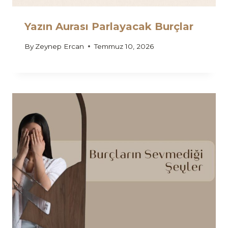
Yazın Aurası Parlayacak Burçlar
By
Zeynep Ercan
Temmuz 10, 2026