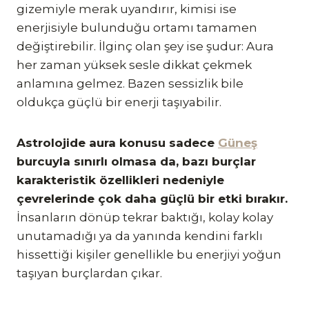
gizemiyle merak uyandırır, kimisi ise
enerjisiyle bulunduğu ortamı tamamen
değiştirebilir. İlginç olan şey ise şudur: Aura
her zaman yüksek sesle dikkat çekmek
anlamına gelmez. Bazen sessizlik bile
oldukça güçlü bir enerji taşıyabilir.
Astrolojide aura konusu sadece
Güneş
burcuyla sınırlı olmasa da, bazı burçlar
karakteristik özellikleri nedeniyle
çevrelerinde çok daha güçlü bir etki bırakır.
İnsanların dönüp tekrar baktığı, kolay kolay
unutamadığı ya da yanında kendini farklı
hissettiği kişiler genellikle bu enerjiyi yoğun
taşıyan burçlardan çıkar.