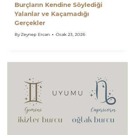
Burçların Kendine Söylediği
Yalanlar ve Kaçamadığı
Gerçekler
By
Zeynep Ercan
Ocak 23, 2026