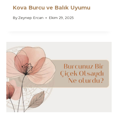
Kova Burcu ve Balık Uyumu
By
Zeynep Ercan
Ekim 29, 2025