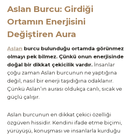
Aslan Burcu: Girdiği
Ortamın Enerjisini
Değiştiren Aura
Aslan
burcu bulunduğu ortamda görünmez
olmayı pek bilmez. Çünkü onun enerjisinde
doğal bir dikkat çekicilik vardır.
İnsanlar
çoğu zaman Aslan burcunun ne yaptığına
değil, nasıl bir enerji taşıdığına odaklanır.
Çünkü Aslan’ın aurası oldukça canlı, sıcak ve
güçlü çalışır.
Aslan burcunun en dikkat çekici özelliği
özgüven hissidir. Kendini ifade etme biçimi,
yürüyüşü, konuşması ve insanlarla kurduğu