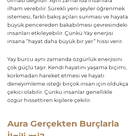
olması değildir. Aynı zamanda insanlara
ilham verebilir. Sürekli yeni şeyler öğrenmek
istemesi, farklı bakış açıları sunması ve hayata
büyük pencereden bakabilmesi çevresindeki
insanları etkileyebilir. Çünkü Yay enerjisi
insana “hayat daha büyük bir yer” hissi verir.
Yay burcu aynı zamanda özgürlük enerjisini
çok güçlü taşır. Kendi hayatını yaşama biçimi,
korkmadan hareket etmesi ve hayatı
deneyimleme isteği birçok insan için oldukça
çekici olabilir. Çünkü insanlar genellikle
özgür hissettiren kişilere çekilir.
Aura Gerçekten Burçlarla