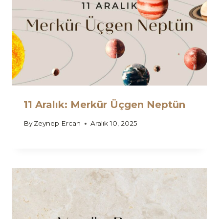
11 Aralık: Merkür Üçgen Neptün
By
Zeynep Ercan
Aralık 10, 2025