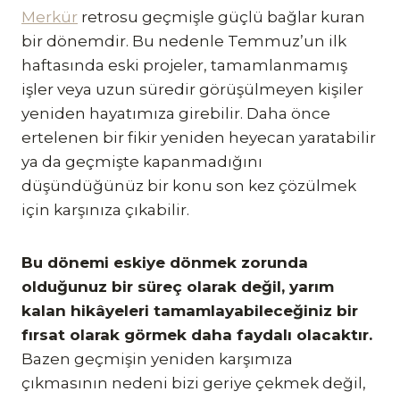
Merkür
retrosu geçmişle güçlü bağlar kuran
bir dönemdir. Bu nedenle Temmuz’un ilk
haftasında eski projeler, tamamlanmamış
işler veya uzun süredir görüşülmeyen kişiler
yeniden hayatımıza girebilir. Daha önce
ertelenen bir fikir yeniden heyecan yaratabilir
ya da geçmişte kapanmadığını
düşündüğünüz bir konu son kez çözülmek
için karşınıza çıkabilir.
Bu dönemi eskiye dönmek zorunda
olduğunuz bir süreç olarak değil, yarım
kalan hikâyeleri tamamlayabileceğiniz bir
fırsat olarak görmek daha faydalı olacaktır.
Bazen geçmişin yeniden karşımıza
çıkmasının nedeni bizi geriye çekmek değil,