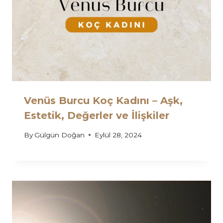
Venüs Burcu Koç Kadını – Aşk,
Estetik, Değerler ve İlişkiler
By
Gülgün Doğan
Eylül 28, 2024