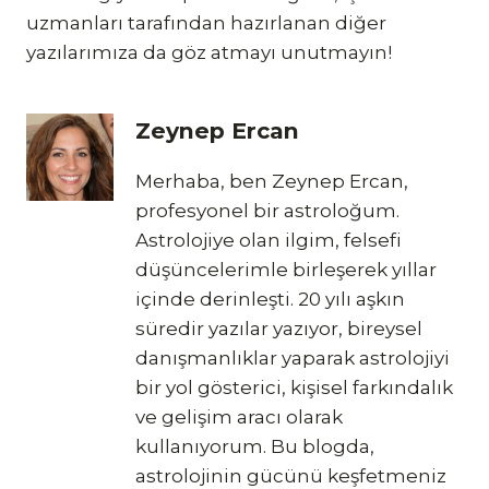
uzmanları tarafından hazırlanan diğer
yazılarımıza da göz atmayı unutmayın!
Zeynep Ercan
Merhaba, ben Zeynep Ercan,
profesyonel bir astroloğum.
Astrolojiye olan ilgim, felsefi
düşüncelerimle birleşerek yıllar
içinde derinleşti. 20 yılı aşkın
süredir yazılar yazıyor, bireysel
danışmanlıklar yaparak astrolojiyi
bir yol gösterici, kişisel farkındalık
ve gelişim aracı olarak
kullanıyorum. Bu blogda,
astrolojinin gücünü keşfetmeniz