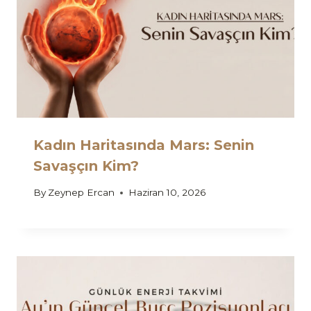
Kadın Haritasında Mars: Senin
Savaşçın Kim?
By
Zeynep Ercan
Haziran 10, 2026