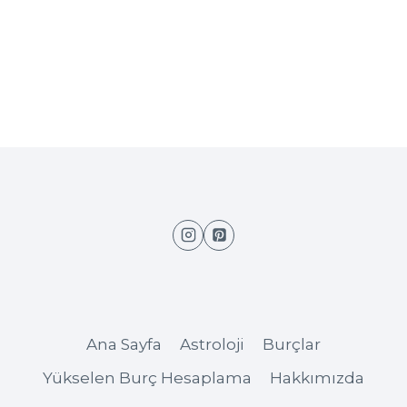
Ana Sayfa
Astroloji
Burçlar
Yükselen Burç Hesaplama
Hakkımızda