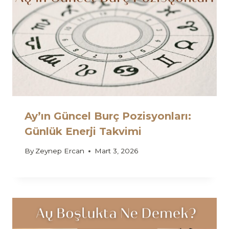
Ay’ın Güncel Burç Pozisyonları:
Günlük Enerji Takvimi
By
Zeynep Ercan
Mart 3, 2026