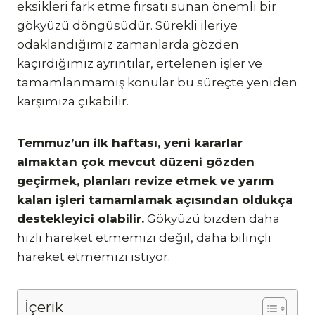
eksikleri fark etme fırsatı sunan önemli bir
gökyüzü döngüsüdür. Sürekli ileriye
odaklandığımız zamanlarda gözden
kaçırdığımız ayrıntılar, ertelenen işler ve
tamamlanmamış konular bu süreçte yeniden
karşımıza çıkabilir.
Temmuz’un ilk haftası, yeni kararlar
almaktan çok mevcut düzeni gözden
geçirmek, planları revize etmek ve yarım
kalan işleri tamamlamak açısından oldukça
destekleyici olabilir.
Gökyüzü bizden daha
hızlı hareket etmemizi değil, daha bilinçli
hareket etmemizi istiyor.
İçerik