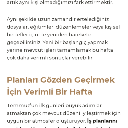
artık aynı kişi olmadığımızı fark ettirmektir.
Aynı şekilde uzun zamandır ertelediğiniz
dosyalar, eğitimler, düzenlemeler veya kişisel
hedefler için de yeniden harekete
geçebilirsiniz. Yeni bir başlangıç yapmak
yerine mevcut işleri tamamlamak bu hafta
çok daha verimli sonuçlar verebilir.
Planları Gözden Geçirmek
İçin Verimli Bir Hafta
Temmuz’un ilk günleri büyük adımlar
atmaktan çok mevcut düzeni iyileştirmek için
uygun bir atmosfer oluşturuyor.
İş planlarını