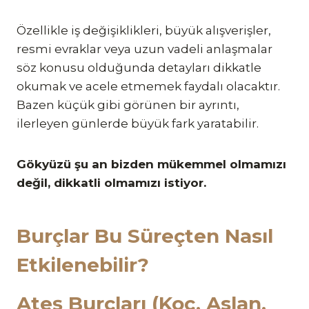
Özellikle iş değişiklikleri, büyük alışverişler,
resmi evraklar veya uzun vadeli anlaşmalar
söz konusu olduğunda detayları dikkatle
okumak ve acele etmemek faydalı olacaktır.
Bazen küçük gibi görünen bir ayrıntı,
ilerleyen günlerde büyük fark yaratabilir.
Gökyüzü şu an bizden mükemmel olmamızı
değil, dikkatli olmamızı istiyor.
Burçlar Bu Süreçten Nasıl
Etkilenebilir?
Ateş Burçları (Koç, Aslan,