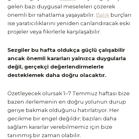
gelen bazı duygusal meseleleri çözerek
önemli bir rahatlama yaşayabilir.
Balık
burçları
ise yaratıcılıklarını yeniden canlandıracak eski
projeler veya fikirlerle karşılaşabilir.
Sezgiler bu hafta oldukça güçlü çalışabilir
ancak önemli kararları yalnızca duygularla
değil, gerçekçi değerlendirmelerle
desteklemek daha doğru olacaktır.
Özetleyecek olursak 1–7 Temmuz haftası bize
bazen ilerlemenin en doğru yolunun durup
geriye bakmak olduğunu hatırlatıyor. Her
gecikme bir engel değildir; bazıları daha
sağlam kararlar verebilmemiz için bize
tanınmış bir zaman olabilir.