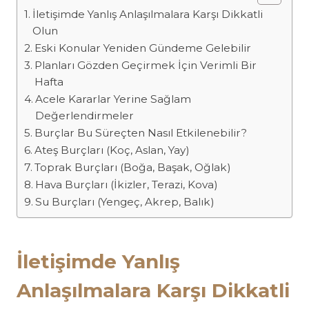
İletişimde Yanlış Anlaşılmalara Karşı Dikkatli
Olun
Eski Konular Yeniden Gündeme Gelebilir
Planları Gözden Geçirmek İçin Verimli Bir
Hafta
Acele Kararlar Yerine Sağlam
Değerlendirmeler
Burçlar Bu Süreçten Nasıl Etkilenebilir?
Ateş Burçları (Koç, Aslan, Yay)
Toprak Burçları (Boğa, Başak, Oğlak)
Hava Burçları (İkizler, Terazi, Kova)
Su Burçları (Yengeç, Akrep, Balık)
İletişimde Yanlış
Anlaşılmalara Karşı Dikkatli