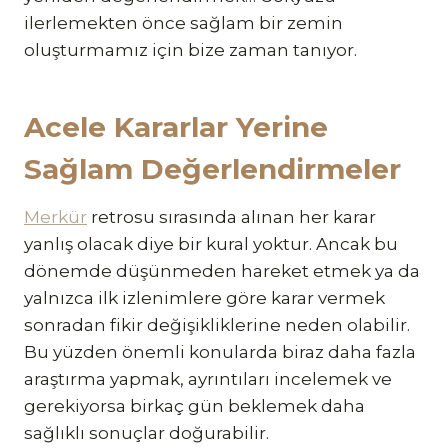
ilerlemekten önce sağlam bir zemin
oluşturmamız için bize zaman tanıyor.
Acele Kararlar Yerine
Sağlam Değerlendirmeler
Merkür
retrosu sırasında alınan her karar
yanlış olacak diye bir kural yoktur. Ancak bu
dönemde düşünmeden hareket etmek ya da
yalnızca ilk izlenimlere göre karar vermek
sonradan fikir değişikliklerine neden olabilir.
Bu yüzden önemli konularda biraz daha fazla
araştırma yapmak, ayrıntıları incelemek ve
gerekiyorsa birkaç gün beklemek daha
sağlıklı sonuçlar doğurabilir.