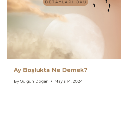
Ay Boşlukta Ne Demek?
By
Gülgün Doğan
Mayıs 14, 2024