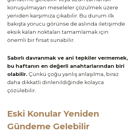
konuşulmayan meseleler çözülmek üzere
yeniden karşımıza çıkabilir. Bu durum ilk
bakışta yorucu görünse de aslında iletişimde
eksik kalan noktaları tamamlamak için
önemli bir fırsat sunabilir.
Sabırlı davranmak ve ani tepkiler vermemek,
bu haftanın en değerli anahtarlarından biri
olabilir.
Çünkü çoğu yanlış anlaşılma, biraz
daha dikkatli dinlenildiğinde kolayca
çözülebilir.
Eski Konular Yeniden
Gündeme Gelebilir