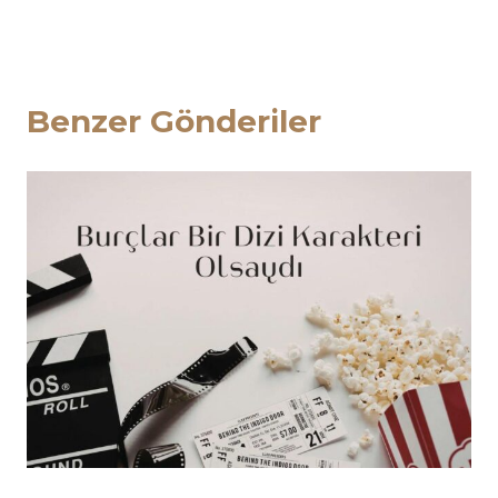
Benzer Gönderiler