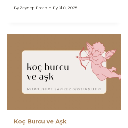
By
Zeynep Ercan
Eylül 8, 2025
Koç Burcu ve Aşk