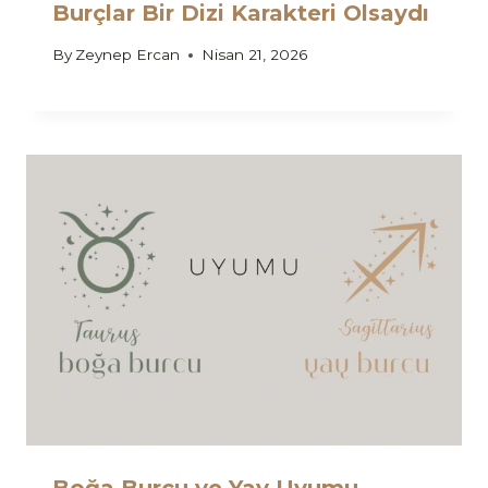
Burçlar Bir Dizi Karakteri Olsaydı
By
Zeynep Ercan
Nisan 21, 2026