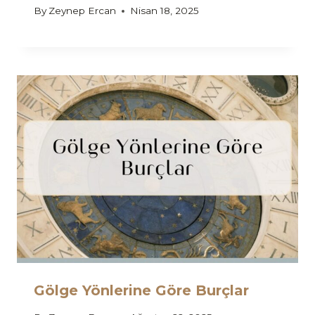
By
Zeynep Ercan
Nisan 18, 2025
Gölge Yönlerine Göre Burçlar