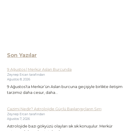
Son Yazılar
9 Ağustos | Merkür Aslan Burcunda
Zeynep Ercan tarafından
Ağustos 8, 2026
9 Ağustos’ta Merkür’ün Aslan burcuna geçişiyle birlikte iletişim
tarzımız daha cesur, daha...
Cazimi Nedir? Astrolojide Güçlü Başlangıçların Sırrı
Zeynep Ercan tarafından
Ağustos 7, 2026
Astrolojide bazı gökyüzü olayları sık sık konuşulur. Merkür