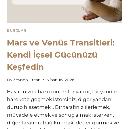
BURÇLAR
Mars ve Venüs Transitleri:
Kendi İçsel Gücünüzü
Keşfedin
By
Zeynep Ercan
Nisan 16, 2026
Hayatınızda bazı dönemler vardır; bir yandan
harekete geçmek istersiniz, diğer yandan
durup hissetmek… Bir tarafınız ilerlemek,
mücadele etmek ve sonuç almak isterken,
diğer tarafınız bağ kurmak, değer görmek ve