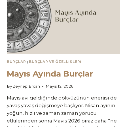
BURÇLAR
|
BURÇLAR VE ÖZELLIKLERI
Mayıs Ayında Burçlar
By
Zeynep Ercan
Mayıs 12, 2026
Mayıs ayı geldiğinde gökyüzünün enerjisi de
yavaş yavaş değişmeye başlıyor. Nisan ayının
yoğun, hızlı ve zaman zaman yorucu
etkilerinden sonra Mayıs 2026 biraz daha “ne