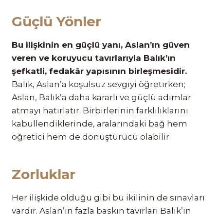
Güçlü Yönler
Bu ilişkinin en güçlü yanı, Aslan’ın güven
veren ve koruyucu tavırlarıyla Balık’ın
şefkatli, fedakâr yapısının birleşmesidir.
Balık, Aslan’a koşulsuz sevgiyi öğretirken;
Aslan, Balık’a daha kararlı ve güçlü adımlar
atmayı hatırlatır. Birbirlerinin farklılıklarını
kabullendiklerinde, aralarındaki bağ hem
öğretici hem de dönüştürücü olabilir.
Zorluklar
Her ilişkide olduğu gibi bu ikilinin de sınavları
vardır. Aslan’ın fazla baskın tavırları Balık’ın