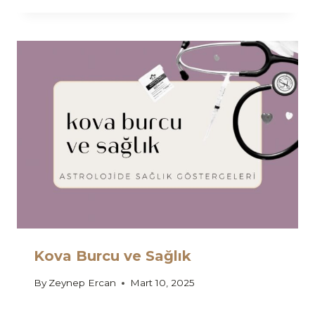
Kova Burcu ve Sağlık
By
Zeynep Ercan
Mart 10, 2025