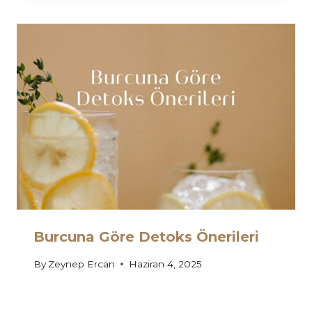
Burcuna Göre Detoks Önerileri
By
Zeynep Ercan
Haziran 4, 2025