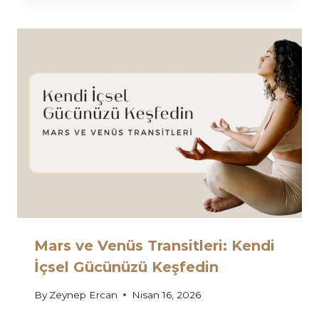
Mars ve Venüs Transitleri: Kendi
İçsel Gücünüzü Keşfedin
By
Zeynep Ercan
Nisan 16, 2026