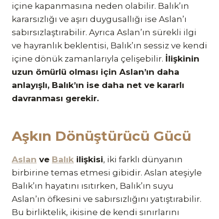
içine kapanmasına neden olabilir. Balık’ın
kararsızlığı ve aşırı duygusallığı ise Aslan’ı
sabırsızlaştırabilir. Ayrıca Aslan’ın sürekli ilgi
ve hayranlık beklentisi, Balık’ın sessiz ve kendi
içine dönük zamanlarıyla çelişebilir.
İlişkinin
uzun ömürlü olması için Aslan’ın daha
anlayışlı, Balık’ın ise daha net ve kararlı
davranması gerekir.
Aşkın Dönüştürücü Gücü
Aslan
ve
Balık
ilişkisi
, iki farklı dünyanın
birbirine temas etmesi gibidir. Aslan ateşiyle
Balık’ın hayatını ısıtırken, Balık’ın suyu
Aslan’ın öfkesini ve sabırsızlığını yatıştırabilir.
Bu birliktelik, ikisine de kendi sınırlarını