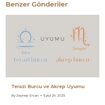
Benzer Gönderiler
Terazi Burcu ve Akrep Uyumu
By
Zeynep Ercan
Eylül 29, 2025