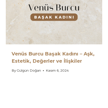
Venüs Burcu Başak Kadını – Aşk,
Estetik, Değerler ve İlişkiler
By
Gülgün Doğan
Kasım 6, 2024