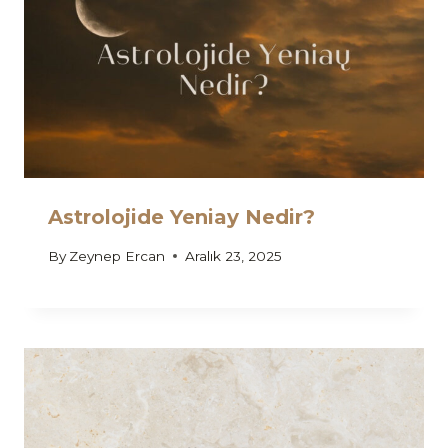
Astrolojide Yeniay Nedir?
By
Zeynep Ercan
Aralık 23, 2025