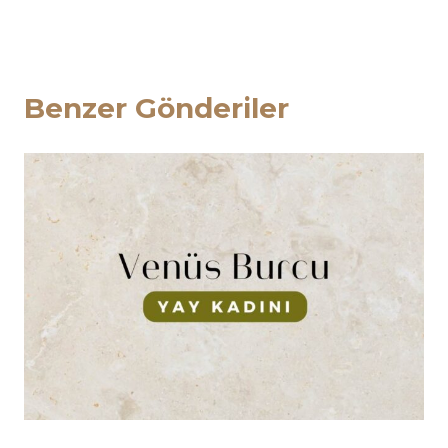
Benzer Gönderiler