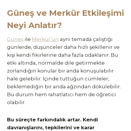
Güneş ve Merkür Etkileşimi
Neyi Anlatır?
Güneş
ile
Merkür’ün
aynı temada çalıştığı
günlerde, düşünceler daha hızlı şekillenir ve
kişi kendi fikirlerine daha fazla odaklanır. Bu
etki altında, normalde dile getirmekte
zorlandığın konular bir anda konuşulabilir
hale gelebilir. İçinde tuttuğun cümleler,
beklemediğin bir anda ağzından dökülebilir.
Bu durum hem rahatlatıcı hem de öğretici
olabilir.
Bu süreçte farkındalık artar. Kendi
davranışlarını, tepkilerini ve karar