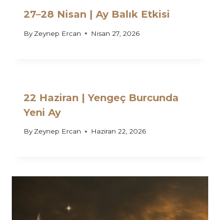
27–28 Nisan | Ay Balık Etkisi
By
Zeynep Ercan
Nisan 27, 2026
22 Haziran | Yengeç Burcunda
Yeni Ay
By
Zeynep Ercan
Haziran 22, 2026