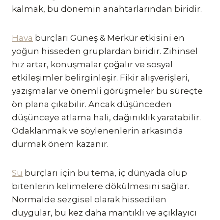
kalmak, bu dönemin anahtarlarından biridir.
Hava
burçları Güneş & Merkür etkisini en
yoğun hisseden gruplardan biridir. Zihinsel
hız artar, konuşmalar çoğalır ve sosyal
etkileşimler belirginleşir. Fikir alışverişleri,
yazışmalar ve önemli görüşmeler bu süreçte
ön plana çıkabilir. Ancak düşünceden
düşünceye atlama hali, dağınıklık yaratabilir.
Odaklanmak ve söylenenlerin arkasında
durmak önem kazanır.
Su
burçları için bu tema, iç dünyada olup
bitenlerin kelimelere dökülmesini sağlar.
Normalde sezgisel olarak hissedilen
duygular, bu kez daha mantıklı ve açıklayıcı