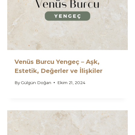
Venüs Burcu Yengeç – Aşk,
Estetik, Değerler ve İlişkiler
By
Gülgün Doğan
Ekim 21, 2024