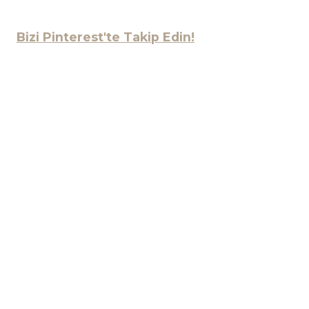
Bizi Pinterest'te Takip Edin!