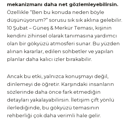
mekanizmanı daha net gözlemleyebilirsin.
Özellikle “Ben bu konuda neden böyle
düşünüyorum?” sorusu sık sık aklına gelebilir.
10 Şubat – Güneş & Merkür Teması, kişinin
kendini zihinsel olarak tanımasına yardımcı
olan bir gökyüzü atmosferi sunar. Bu yüzden
alınan kararlar, edilen sohbetler ve yapılan
planlar daha kalıcı izler bırakabilir.
Ancak bu etki, yalnızca konuşmayı değil,
dinlemeyi de öğretir. Karşındaki insanların
sözlerinde daha önce fark etmediğin
detayları yakalayabilirsin. İletişim çift yönlü
ilerlediğinde, bu gökyüzü temasının
rehberliği çok daha verimli hale gelir.