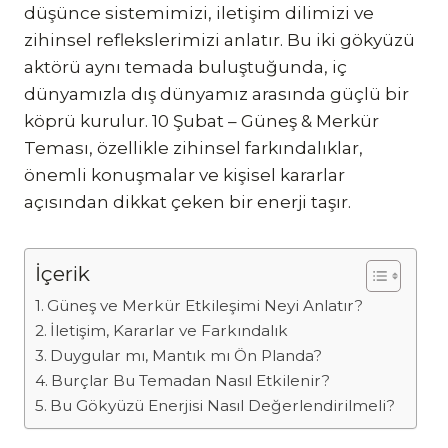
düşünce sistemimizi, iletişim dilimizi ve
zihinsel reflekslerimizi anlatır. Bu iki gökyüzü
aktörü aynı temada buluştuğunda, iç
dünyamızla dış dünyamız arasında güçlü bir
köprü kurulur. 10 Şubat – Güneş & Merkür
Teması, özellikle zihinsel farkındalıklar,
önemli konuşmalar ve kişisel kararlar
açısından dikkat çeken bir enerji taşır.
İçerik
Güneş ve Merkür Etkileşimi Neyi Anlatır?
İletişim, Kararlar ve Farkındalık
Duygular mı, Mantık mı Ön Planda?
Burçlar Bu Temadan Nasıl Etkilenir?
Bu Gökyüzü Enerjisi Nasıl Değerlendirilmeli?