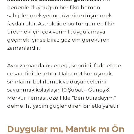
nedenle duyduğun her fikri hemen
sahiplenmek yerine, üzerine düşünmek
faydalı olur. Astrolojide bu tür günler, fikir
üretmek için çok verimli; uygulamaya
geçmek içinse biraz gözlem gerektiren
zamanlardır.
Aynı zamanda bu enerji, kendini ifade etme
cesaretini de artırır. Daha net konuşmak,
sınırlarını belirlemek ve düşüncelerini
savunmak kolaylaşır. 10 Şubat – Güneş &
Merkür Teması, özellikle “ben buradayım”
deme ihtiyacını güçlendiren bir etki yaratır.
Duygular mı, Mantık mı Ön