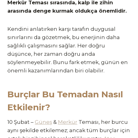
Merkür Teması sırasında, kalp ile zihin
arasında denge kurmak oldukça önemlidir.
Kendini anlatırken karşı tarafın duygusal
sınırlarını da gözetmek, bu enerjinin daha
sağlıklı çalışmasını sağlar. Her doğru
düşünce, her zaman doğru anda
söylenmeyebilir. Bunu fark etmek, günün en
önemli kazanımlarından biri olabilir.
Burçlar Bu Temadan Nasıl
Etkilenir?
10 Şubat –
Güneş
&
Merkür
Teması, her burcu
aynı şekilde etkilemez; ancak tüm burçlar için