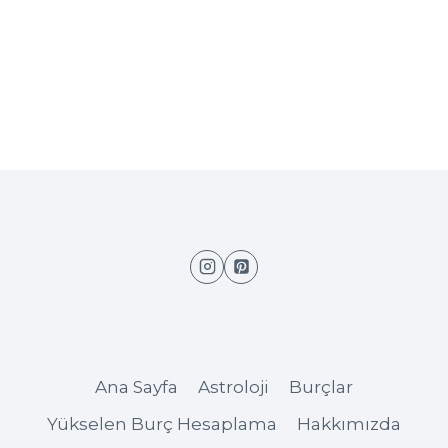
Ana Sayfa
Astroloji
Burçlar
Yükselen Burç Hesaplama
Hakkımızda